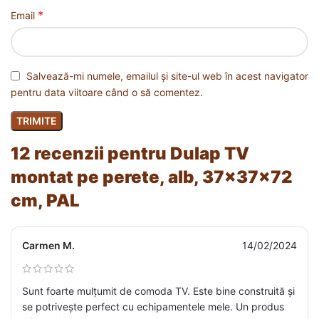
*
Email
Salvează-mi numele, emailul și site-ul web în acest navigator
pentru data viitoare când o să comentez.
12 recenzii pentru
Dulap TV
montat pe perete, alb, 37x37x72
cm, PAL
Carmen M.
14/02/2024
Sunt foarte mulțumit de comoda TV. Este bine construită și
se potrivește perfect cu echipamentele mele. Un produs