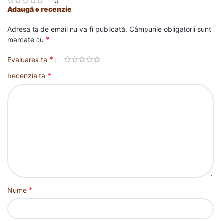
0
Adaugă o recenzie
Adresa ta de email nu va fi publicată.
Câmpurile obligatorii sunt
*
marcate cu
*
Evaluarea ta
*
Recenzia ta
*
Nume