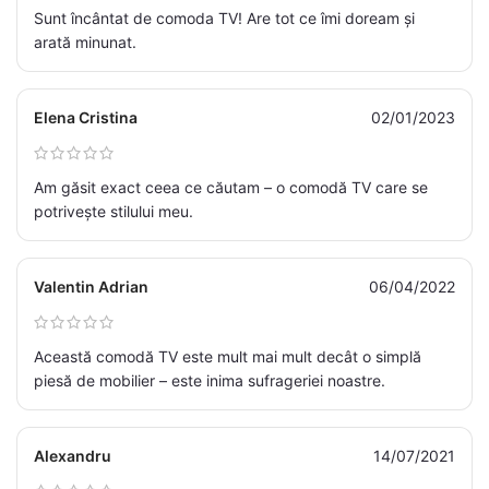
Sunt încântat de comoda TV! Are tot ce îmi doream și
arată minunat.
Elena Cristina
02/01/2023
Am găsit exact ceea ce căutam – o comodă TV care se
potrivește stilului meu.
Valentin Adrian
06/04/2022
Această comodă TV este mult mai mult decât o simplă
piesă de mobilier – este inima sufrageriei noastre.
Alexandru
14/07/2021