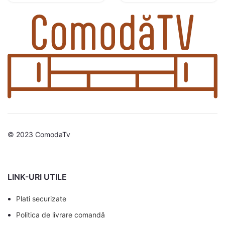
© 2023 ComodaTv
LINK-URI UTILE
Plati securizate
Politica de livrare comandă