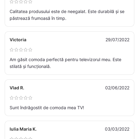
Calitatea produsului este de neegalat. Este durabilă și se
păstrează frumoasă în timp.
Victoria
29/07/2022
Am găsit comoda perfectă pentru televizorul meu. Este
stilată și funcțională.
Vlad R.
02/06/2022
Sunt îndrăgostit de comoda mea TV!
Iulia Maria K.
03/03/2022