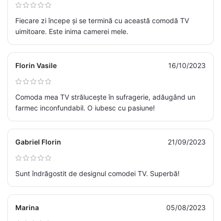
Fiecare zi începe și se termină cu această comodă TV
uimitoare. Este inima camerei mele.
Florin Vasile
16/10/2023
Comoda mea TV strălucește în sufragerie, adăugând un
farmec inconfundabil. O iubesc cu pasiune!
Gabriel Florin
21/09/2023
Sunt îndrăgostit de designul comodei TV. Superbă!
Marina
05/08/2023