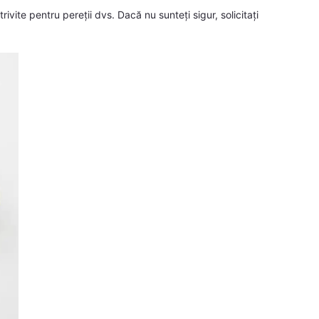
otrivite pentru pereții dvs. Dacă nu sunteți sigur, solicitați