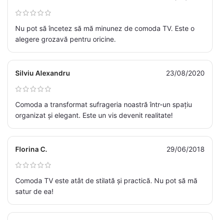
Nu pot să încetez să mă minunez de comoda TV. Este o
alegere grozavă pentru oricine.
Silviu Alexandru
23/08/2020
Comoda a transformat sufrageria noastră într-un spațiu
organizat și elegant. Este un vis devenit realitate!
Florina C.
29/06/2018
Comoda TV este atât de stilată și practică. Nu pot să mă
satur de ea!