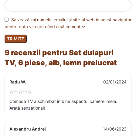
Salvează-mi numele, emailul și site-ul web în acest navigator
pentru data viitoare când o să comentez.
9 recenzii pentru
Set dulapuri
TV, 6 piese, alb, lemn prelucrat
Radu W.
02/01/2024
Comoda TV a schimbat în bine aspectul camerei mele.
Arată senzațional!
Alexandru Andrei
14/06/2023