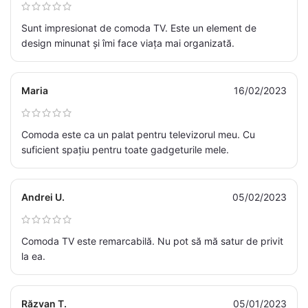
Sunt impresionat de comoda TV. Este un element de
design minunat și îmi face viața mai organizată.
Maria
16/02/2023
Comoda este ca un palat pentru televizorul meu. Cu
suficient spațiu pentru toate gadgeturile mele.
Andrei U.
05/02/2023
Comoda TV este remarcabilă. Nu pot să mă satur de privit
la ea.
Răzvan T.
05/01/2023