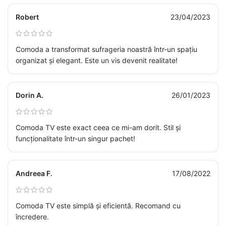
Robert
23/04/2023
Comoda a transformat sufrageria noastră într-un spațiu
organizat și elegant. Este un vis devenit realitate!
Dorin A.
26/01/2023
Comoda TV este exact ceea ce mi-am dorit. Stil și
funcționalitate într-un singur pachet!
Andreea F.
17/08/2022
Comoda TV este simplă și eficientă. Recomand cu
încredere.