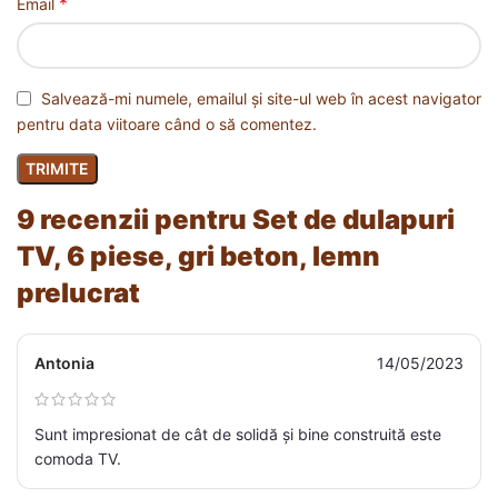
*
Email
Salvează-mi numele, emailul și site-ul web în acest navigator
pentru data viitoare când o să comentez.
9 recenzii pentru
Set de dulapuri
TV, 6 piese, gri beton, lemn
prelucrat
Antonia
14/05/2023
Sunt impresionat de cât de solidă și bine construită este
comoda TV.