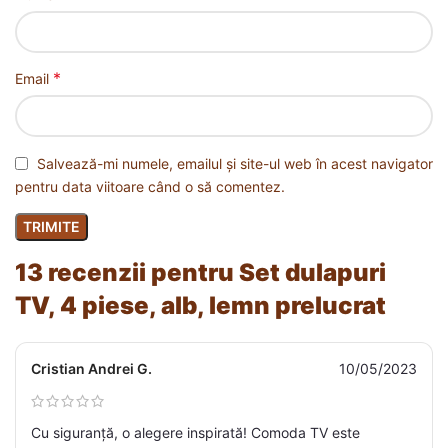
*
Email
Salvează-mi numele, emailul și site-ul web în acest navigator
pentru data viitoare când o să comentez.
13 recenzii pentru
Set dulapuri
TV, 4 piese, alb, lemn prelucrat
Cristian Andrei G.
10/05/2023
Cu siguranță, o alegere inspirată! Comoda TV este