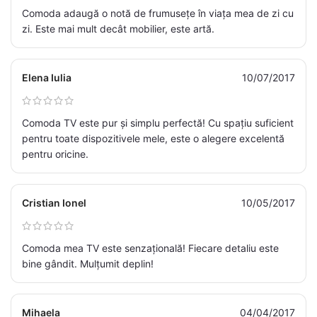
Comoda adaugă o notă de frumusețe în viața mea de zi cu
zi. Este mai mult decât mobilier, este artă.
Elena Iulia
10/07/2017
Comoda TV este pur și simplu perfectă! Cu spațiu suficient
pentru toate dispozitivele mele, este o alegere excelentă
pentru oricine.
Cristian Ionel
10/05/2017
Comoda mea TV este senzațională! Fiecare detaliu este
bine gândit. Mulțumit deplin!
Mihaela
04/04/2017