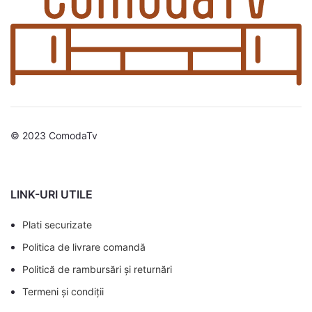
© 2023 ComodaTv
LINK-URI UTILE
Plati securizate
Politica de livrare comandă
Politică de rambursări și returnări
Termeni și condiții