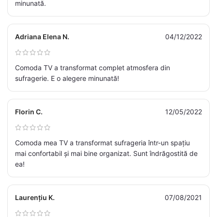
minunată.
Adriana Elena N.
04/12/2022
Comoda TV a transformat complet atmosfera din
sufragerie. E o alegere minunată!
Florin C.
12/05/2022
Comoda mea TV a transformat sufrageria într-un spațiu
mai confortabil și mai bine organizat. Sunt îndrăgostită de
ea!
Laurențiu K.
07/08/2021