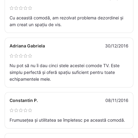
Cu această comodă, am rezolvat problema dezordinei și
am creat un spațiu de vis.
Adriana Gabriela
30/12/2016
Nu pot să nu îi dau cinci stele acestei comode TV. Este
simplu perfectă și oferă spațiu suficient pentru toate
echipamentele mele.
Constantin P.
08/11/2016
Frumusețea și utilitatea se împletesc pe această comodă.