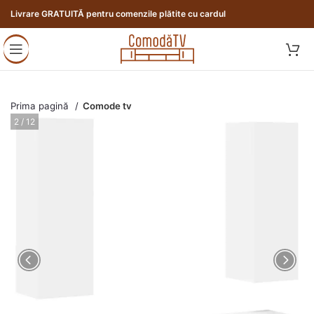
Livrare GRATUITĂ pentru comenzile plătite cu cardul
Prima pagină
Comode tv
3 / 12