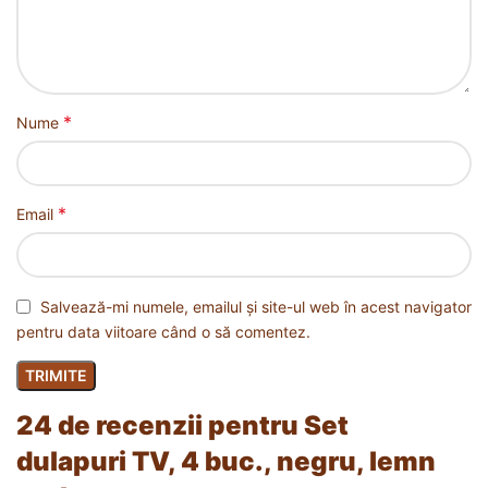
*
Nume
*
Email
Salvează-mi numele, emailul și site-ul web în acest navigator
pentru data viitoare când o să comentez.
24 de recenzii pentru
Set
dulapuri TV, 4 buc., negru, lemn