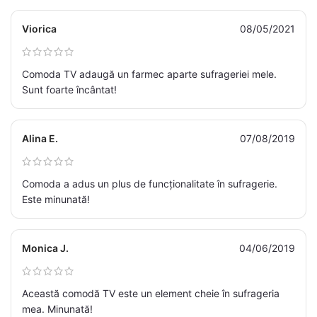
Viorica
08/05/2021
Comoda TV adaugă un farmec aparte sufrageriei mele.
Sunt foarte încântat!
Alina E.
07/08/2019
Comoda a adus un plus de funcționalitate în sufragerie.
Este minunată!
Monica J.
04/06/2019
Această comodă TV este un element cheie în sufrageria
mea. Minunată!