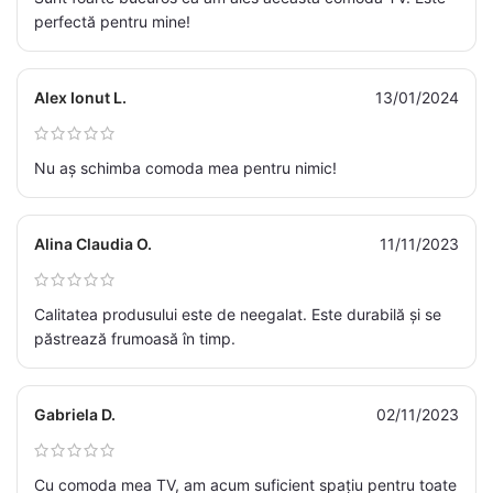
perfectă pentru mine!
Alex Ionut L.
13/01/2024
Nu aș schimba comoda mea pentru nimic!
Alina Claudia O.
11/11/2023
Calitatea produsului este de neegalat. Este durabilă și se
păstrează frumoasă în timp.
Gabriela D.
02/11/2023
Cu comoda mea TV, am acum suficient spațiu pentru toate