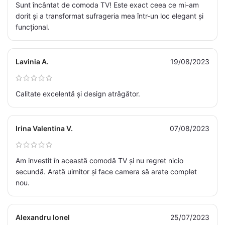
Sunt încântat de comoda TV! Este exact ceea ce mi-am
dorit și a transformat sufrageria mea într-un loc elegant și
funcțional.
Lavinia A.
19/08/2023
Calitate excelentă și design atrăgător.
Irina Valentina V.
07/08/2023
Am investit în această comodă TV și nu regret nicio
secundă. Arată uimitor și face camera să arate complet
nou.
Alexandru Ionel
25/07/2023