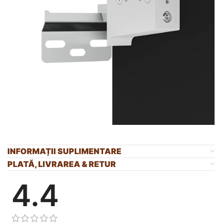
INFORMAȚII SUPLIMENTARE
PLATĂ, LIVRAREA & RETUR
4.4