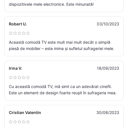
dispozitivele mele electronice. Este minunată!
Robert U.
03/10/2023
Această comodă TV este mult mai mult decât o simplă
piesă de mobilier – este inima și sufletul sufrageriei mele.
Irina V.
18/09/2023
Cu această comodă TV, mă simt ca un adevărat cinefil.
Este un element de design foarte reușit în sufrageria mea.
Cristian Valentin
30/08/2023