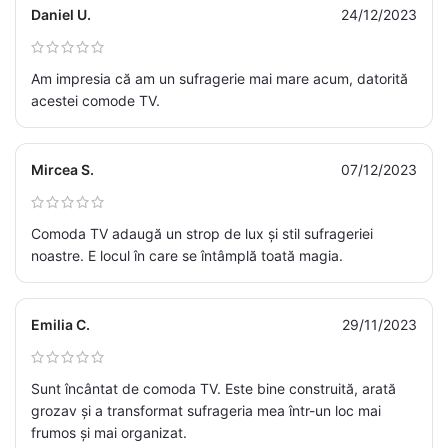
Daniel U.
24/12/2023
Am impresia că am un sufragerie mai mare acum, datorită
acestei comode TV.
Mircea S.
07/12/2023
Comoda TV adaugă un strop de lux și stil sufrageriei
noastre. E locul în care se întâmplă toată magia.
Emilia C.
29/11/2023
Sunt încântat de comoda TV. Este bine construită, arată
grozav și a transformat sufrageria mea într-un loc mai
frumos și mai organizat.