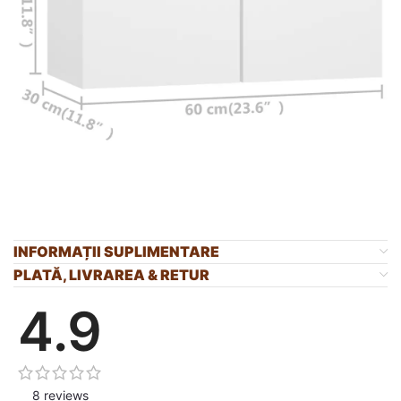
INFORMAȚII SUPLIMENTARE
PLATĂ, LIVRAREA & RETUR
4.9
8 reviews