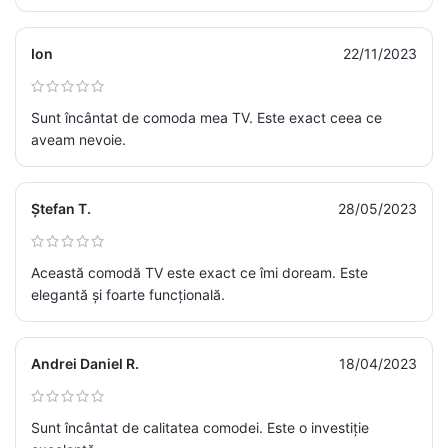
Ion
22/11/2023
Sunt încântat de comoda mea TV. Este exact ceea ce
aveam nevoie.
Ștefan T.
28/05/2023
Această comodă TV este exact ce îmi doream. Este
elegantă și foarte funcțională.
Andrei Daniel R.
18/04/2023
Sunt încântat de calitatea comodei. Este o investiție