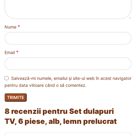
*
Nume
*
Email
Salvează-mi numele, emailul și site-ul web în acest navigator
pentru data viitoare când o să comentez.
8 recenzii pentru
Set dulapuri
TV, 6 piese, alb, lemn prelucrat