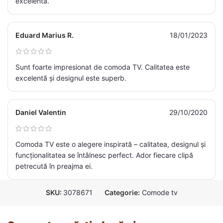
excelentă.
Eduard Marius R.
18/01/2023
Sunt foarte impresionat de comoda TV. Calitatea este
excelentă și designul este superb.
Daniel Valentin
29/10/2020
Comoda TV este o alegere inspirată – calitatea, designul și
funcționalitatea se întâlnesc perfect. Ador fiecare clipă
petrecută în preajma ei.
SKU:
3078671
Categorie:
Comode tv