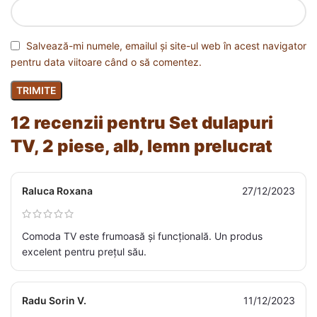
Salvează-mi numele, emailul și site-ul web în acest navigator
pentru data viitoare când o să comentez.
12 recenzii pentru
Set dulapuri
TV, 2 piese, alb, lemn prelucrat
Raluca Roxana
27/12/2023
Comoda TV este frumoasă și funcțională. Un produs
excelent pentru prețul său.
Radu Sorin V.
11/12/2023