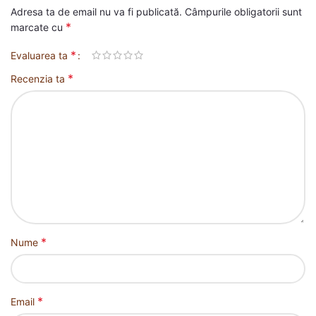
Adresa ta de email nu va fi publicată.
Câmpurile obligatorii sunt
*
marcate cu
*
Evaluarea ta
*
Recenzia ta
*
Nume
*
Email