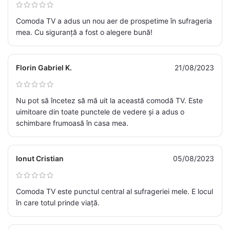
Comoda TV a adus un nou aer de prospetime în sufrageria
mea. Cu siguranță a fost o alegere bună!
Florin Gabriel K.
21/08/2023
Nu pot să încetez să mă uit la această comodă TV. Este
uimitoare din toate punctele de vedere și a adus o
schimbare frumoasă în casa mea.
Ionut Cristian
05/08/2023
Comoda TV este punctul central al sufrageriei mele. E locul
în care totul prinde viață.