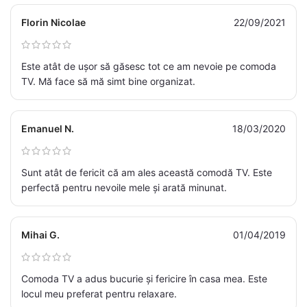
Florin Nicolae
22/09/2021
Este atât de ușor să găsesc tot ce am nevoie pe comoda
TV. Mă face să mă simt bine organizat.
Emanuel N.
18/03/2020
Sunt atât de fericit că am ales această comodă TV. Este
perfectă pentru nevoile mele și arată minunat.
Mihai G.
01/04/2019
Comoda TV a adus bucurie și fericire în casa mea. Este
locul meu preferat pentru relaxare.