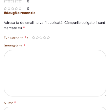
0
0
Adaugă o recenzie
Adresa ta de email nu va fi publicată.
Câmpurile obligatorii sunt
*
marcate cu
*
Evaluarea ta
*
Recenzia ta
*
Nume