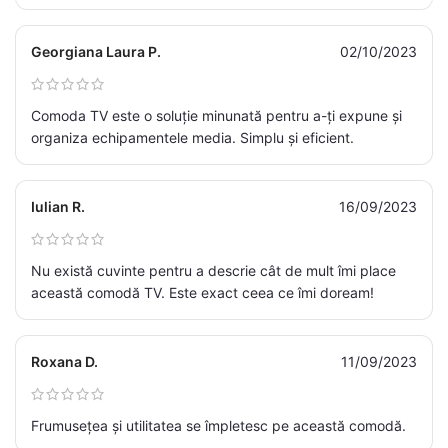
Georgiana Laura P.
02/10/2023
Comoda TV este o soluție minunată pentru a-ți expune și
organiza echipamentele media. Simplu și eficient.
Iulian R.
16/09/2023
Nu există cuvinte pentru a descrie cât de mult îmi place
această comodă TV. Este exact ceea ce îmi doream!
Roxana D.
11/09/2023
Frumusețea și utilitatea se împletesc pe această comodă.