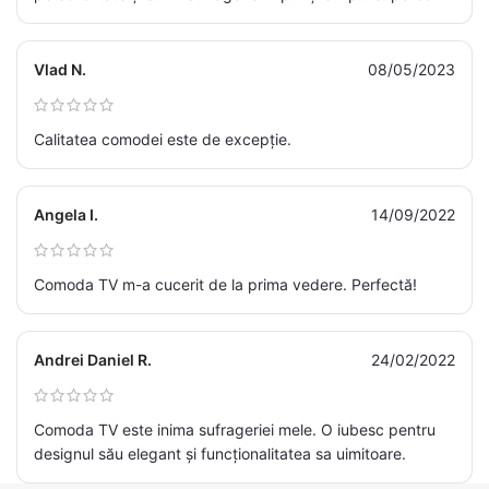
Vlad N.
08/05/2023
Calitatea comodei este de excepție.
Angela I.
14/09/2022
Comoda TV m-a cucerit de la prima vedere. Perfectă!
Andrei Daniel R.
24/02/2022
Comoda TV este inima sufrageriei mele. O iubesc pentru
designul său elegant și funcționalitatea sa uimitoare.