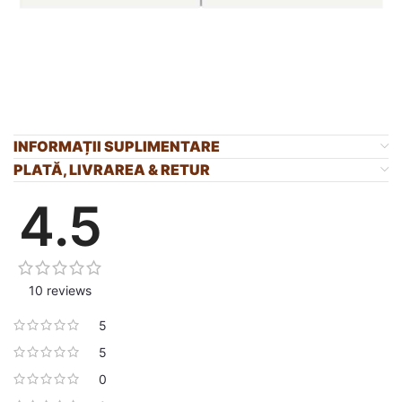
INFORMAȚII SUPLIMENTARE
PLATĂ, LIVRAREA & RETUR
4.5
10 reviews
5
5
0