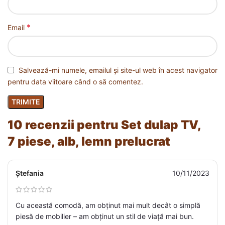
*
Email
Salvează-mi numele, emailul și site-ul web în acest navigator
pentru data viitoare când o să comentez.
10 recenzii pentru
Set dulap TV,
7 piese, alb, lemn prelucrat
Ștefania
10/11/2023
Cu această comodă, am obținut mai mult decât o simplă
piesă de mobilier – am obținut un stil de viață mai bun.