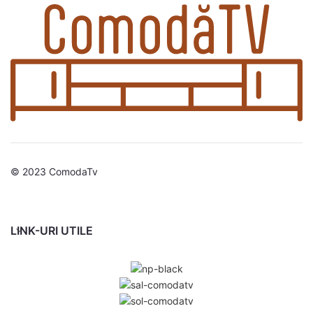
© 2023 ComodaTv
LINK-URI UTILE