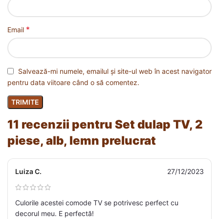
*
Email
Salvează-mi numele, emailul și site-ul web în acest navigator
pentru data viitoare când o să comentez.
11 recenzii pentru
Set dulap TV, 2
piese, alb, lemn prelucrat
Luiza C.
27/12/2023
Culorile acestei comode TV se potrivesc perfect cu
decorul meu. E perfectă!