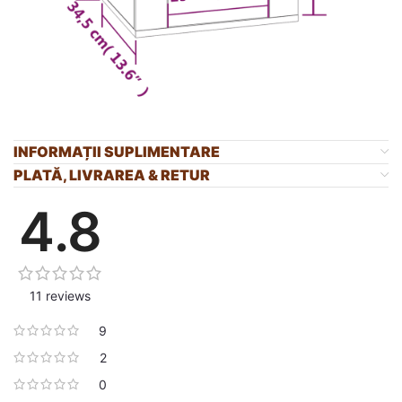
INFORMAȚII SUPLIMENTARE
PLATĂ, LIVRAREA & RETUR
4.8
11 reviews
9
2
0