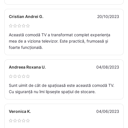
Cristian Andrei G.
20/10/2023
Această comodă TV a transformat complet experiența
mea de a viziona televizor. Este practică, frumoasă și
foarte funcțională.
Andreea Roxana U.
04/08/2023
Sunt uimit de cât de spațioasă este această comodă TV.
Cu siguranță nu îmi lipsește spațiul de stocare.
Veronica K.
04/06/2023