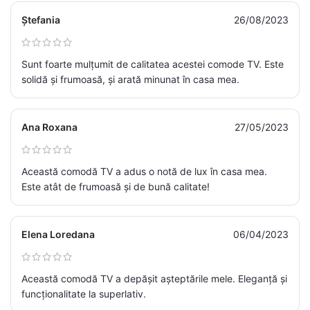
Ștefania
26/08/2023
Sunt foarte mulțumit de calitatea acestei comode TV. Este
solidă și frumoasă, și arată minunat în casa mea.
Ana Roxana
27/05/2023
Această comodă TV a adus o notă de lux în casa mea.
Este atât de frumoasă și de bună calitate!
Elena Loredana
06/04/2023
Această comodă TV a depășit așteptările mele. Eleganță și
funcționalitate la superlativ.