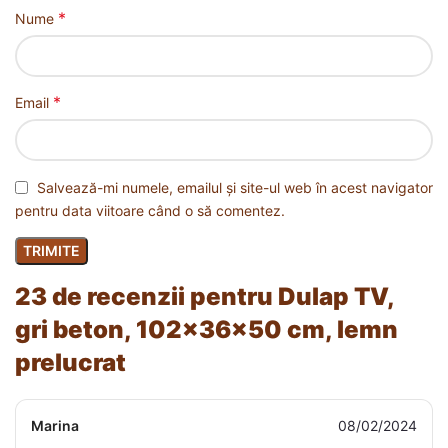
*
Nume
*
Email
Salvează-mi numele, emailul și site-ul web în acest navigator
pentru data viitoare când o să comentez.
23 de recenzii pentru
Dulap TV,
gri beton, 102x36x50 cm, lemn
prelucrat
Marina
08/02/2024