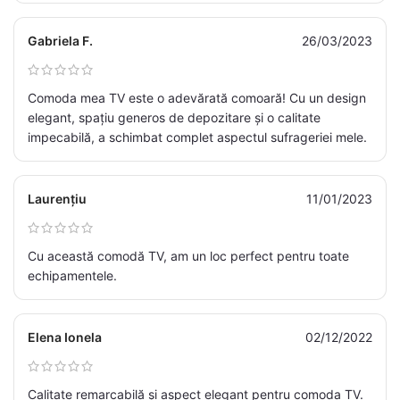
Gabriela F.
26/03/2023
Comoda mea TV este o adevărată comoară! Cu un design
elegant, spațiu generos de depozitare și o calitate
impecabilă, a schimbat complet aspectul sufrageriei mele.
Laurențiu
11/01/2023
Cu această comodă TV, am un loc perfect pentru toate
echipamentele.
Elena Ionela
02/12/2022
Calitate remarcabilă și aspect elegant pentru comoda TV.