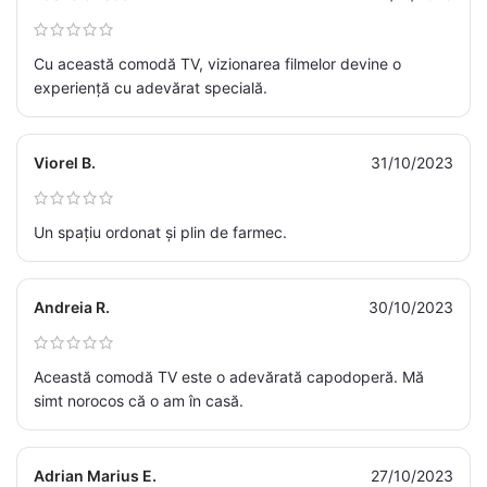
Cu această comodă TV, vizionarea filmelor devine o
experiență cu adevărat specială.
Viorel B.
31/10/2023
Un spațiu ordonat și plin de farmec.
Andreia R.
30/10/2023
Această comodă TV este o adevărată capodoperă. Mă
simt norocos că o am în casă.
Adrian Marius E.
27/10/2023