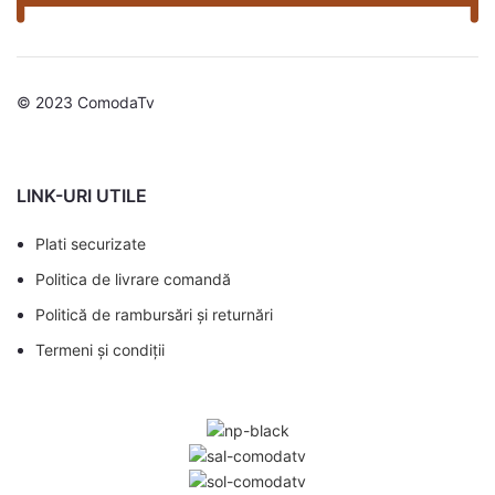
© 2023 ComodaTv
LINK-URI UTILE
Plati securizate
Politica de livrare comandă
Politică de rambursări și returnări
Termeni și condiții