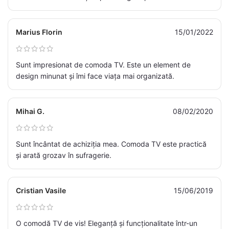
Marius Florin
15/01/2022
Sunt impresionat de comoda TV. Este un element de
design minunat și îmi face viața mai organizată.
Mihai G.
08/02/2020
Sunt încântat de achiziția mea. Comoda TV este practică
și arată grozav în sufragerie.
Cristian Vasile
15/06/2019
O comodă TV de vis! Eleganță și funcționalitate într-un