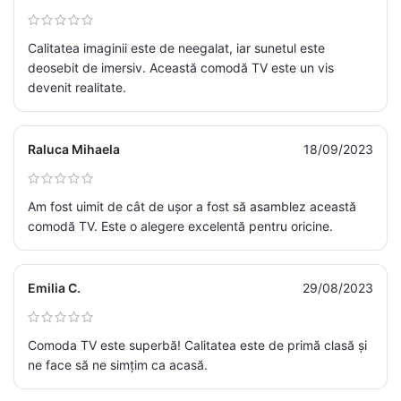
Calitatea imaginii este de neegalat, iar sunetul este
deosebit de imersiv. Această comodă TV este un vis
devenit realitate.
Raluca Mihaela
18/09/2023
Am fost uimit de cât de ușor a fost să asamblez această
comodă TV. Este o alegere excelentă pentru oricine.
Emilia C.
29/08/2023
Comoda TV este superbă! Calitatea este de primă clasă și
ne face să ne simțim ca acasă.