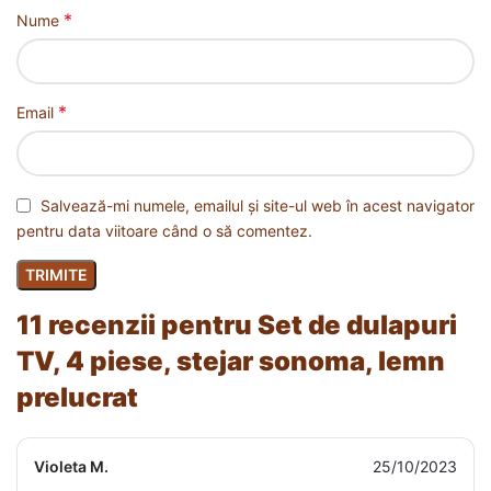
*
Nume
*
Email
Salvează-mi numele, emailul și site-ul web în acest navigator
pentru data viitoare când o să comentez.
11 recenzii pentru
Set de dulapuri
TV, 4 piese, stejar sonoma, lemn
prelucrat
Violeta M.
25/10/2023