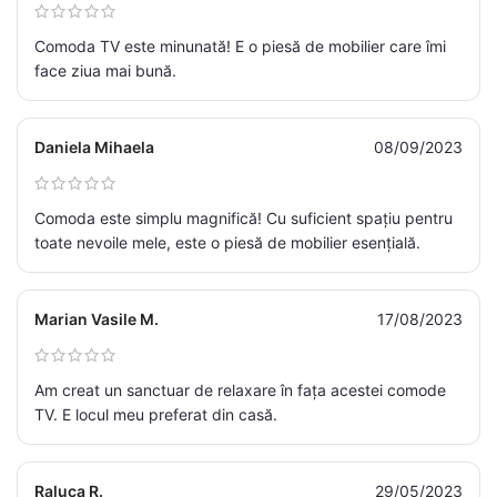
Comoda TV este minunată! E o piesă de mobilier care îmi
face ziua mai bună.
Daniela Mihaela
08/09/2023
Comoda este simplu magnifică! Cu suficient spațiu pentru
toate nevoile mele, este o piesă de mobilier esențială.
Marian Vasile M.
17/08/2023
Am creat un sanctuar de relaxare în fața acestei comode
TV. E locul meu preferat din casă.
Raluca R.
29/05/2023