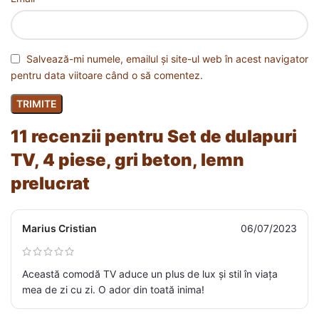
Salvează-mi numele, emailul și site-ul web în acest navigator
pentru data viitoare când o să comentez.
11 recenzii pentru
Set de dulapuri
TV, 4 piese, gri beton, lemn
prelucrat
Marius Cristian
06/07/2023
Această comodă TV aduce un plus de lux și stil în viața
mea de zi cu zi. O ador din toată inima!