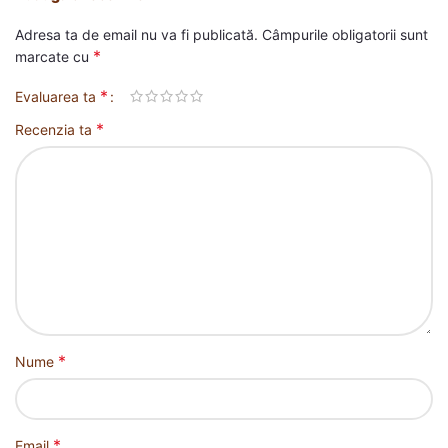
Adresa ta de email nu va fi publicată.
Câmpurile obligatorii sunt
*
marcate cu
*
Evaluarea ta
*
Recenzia ta
*
Nume
*
Email