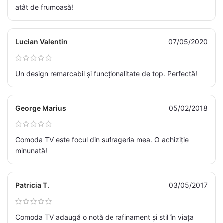
atât de frumoasă!
Lucian Valentin
07/05/2020
Un design remarcabil și funcționalitate de top. Perfectă!
George Marius
05/02/2018
Comoda TV este focul din sufrageria mea. O achiziție
minunată!
Patricia T.
03/05/2017
Comoda TV adaugă o notă de rafinament și stil în viața