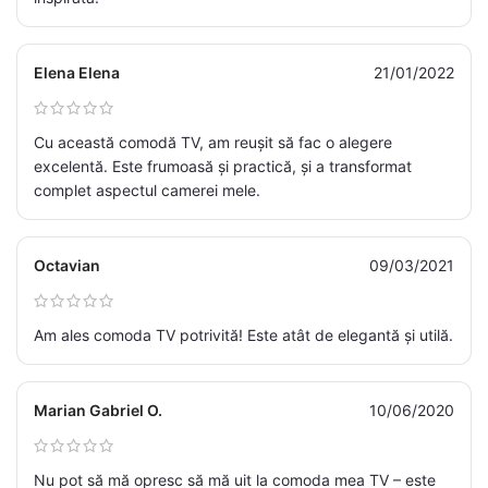
Elena Elena
21/01/2022
Cu această comodă TV, am reușit să fac o alegere
excelentă. Este frumoasă și practică, și a transformat
complet aspectul camerei mele.
Octavian
09/03/2021
Am ales comoda TV potrivită! Este atât de elegantă și utilă.
Marian Gabriel O.
10/06/2020
Nu pot să mă opresc să mă uit la comoda mea TV – este