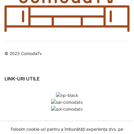
© 2023 ComodaTv
LINK-URI UTILE
Folosim cookie-uri pentru a îmbunătăți experiența dvs. pe