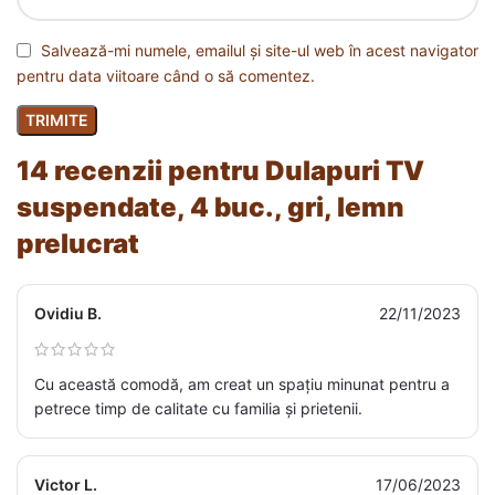
Salvează-mi numele, emailul și site-ul web în acest navigator
pentru data viitoare când o să comentez.
14 recenzii pentru
Dulapuri TV
suspendate, 4 buc., gri, lemn
prelucrat
Ovidiu B.
22/11/2023
Cu această comodă, am creat un spațiu minunat pentru a
petrece timp de calitate cu familia și prietenii.
Victor L.
17/06/2023