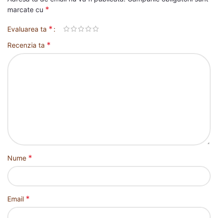
*
marcate cu
*
Evaluarea ta
*
Recenzia ta
*
Nume
*
Email