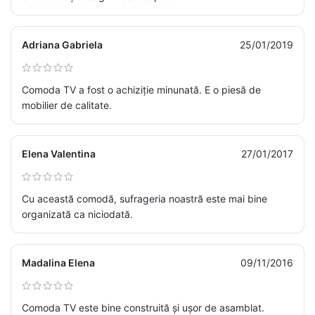
Adriana Gabriela
25/01/2019
Comoda TV a fost o achiziție minunată. E o piesă de
mobilier de calitate.
Elena Valentina
27/01/2017
Cu această comodă, sufrageria noastră este mai bine
organizată ca niciodată.
Madalina Elena
09/11/2016
Comoda TV este bine construită și ușor de asamblat.