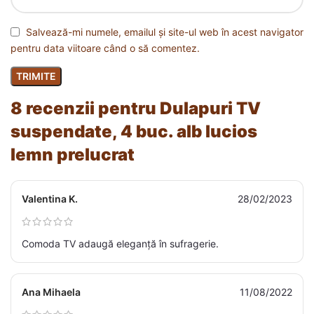
Salvează-mi numele, emailul și site-ul web în acest navigator
pentru data viitoare când o să comentez.
8 recenzii pentru
Dulapuri TV
suspendate, 4 buc. alb lucios
lemn prelucrat
Valentina K.
28/02/2023
Comoda TV adaugă eleganță în sufragerie.
Ana Mihaela
11/08/2022