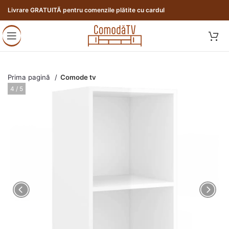
Livrare GRATUITĂ pentru comenzile plătite cu cardul
Prima pagină
Comode tv
4 / 5