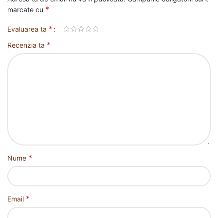
*
marcate cu
*
Evaluarea ta
*
Recenzia ta
*
Nume
*
Email