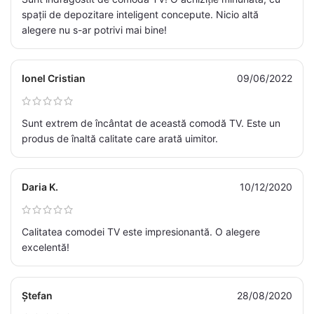
spații de depozitare inteligent concepute. Nicio altă
alegere nu s-ar potrivi mai bine!
Ionel Cristian
09/06/2022
Sunt extrem de încântat de această comodă TV. Este un
produs de înaltă calitate care arată uimitor.
Daria K.
10/12/2020
Calitatea comodei TV este impresionantă. O alegere
excelentă!
Ștefan
28/08/2020