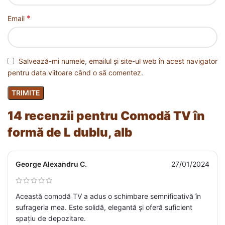
*
Email
Salvează-mi numele, emailul și site-ul web în acest navigator
pentru data viitoare când o să comentez.
14 recenzii pentru
Comodă TV în
formă de L dublu, alb
George Alexandru C.
27/01/2024
Această comodă TV a adus o schimbare semnificativă în
sufrageria mea. Este solidă, elegantă și oferă suficient
spațiu de depozitare.