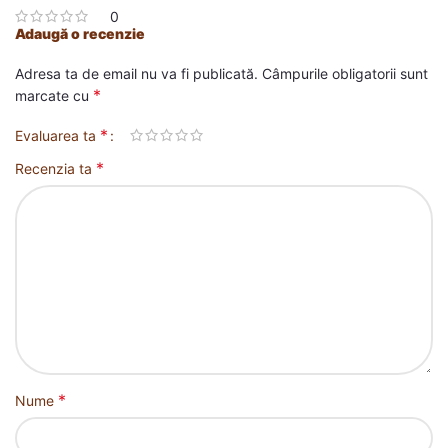
0
Adaugă o recenzie
Adresa ta de email nu va fi publicată.
Câmpurile obligatorii sunt
*
marcate cu
*
Evaluarea ta
*
Recenzia ta
*
Nume