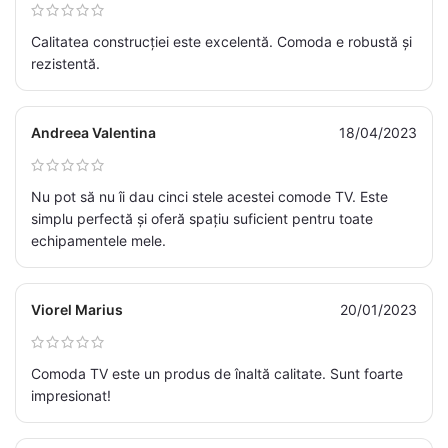
Calitatea construcției este excelentă. Comoda e robustă și
rezistentă.
Andreea Valentina
18/04/2023
Nu pot să nu îi dau cinci stele acestei comode TV. Este
simplu perfectă și oferă spațiu suficient pentru toate
echipamentele mele.
Viorel Marius
20/01/2023
Comoda TV este un produs de înaltă calitate. Sunt foarte
impresionat!