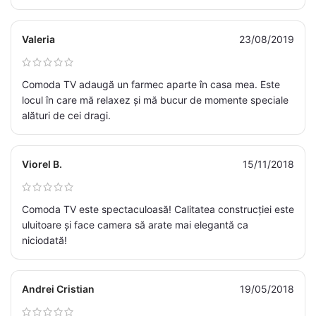
Valeria
23/08/2019
Comoda TV adaugă un farmec aparte în casa mea. Este
locul în care mă relaxez și mă bucur de momente speciale
alături de cei dragi.
Viorel B.
15/11/2018
Comoda TV este spectaculoasă! Calitatea construcției este
uluitoare și face camera să arate mai elegantă ca
niciodată!
Andrei Cristian
19/05/2018