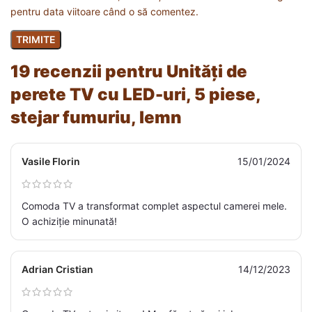
pentru data viitoare când o să comentez.
19 recenzii pentru
Unități de
perete TV cu LED-uri, 5 piese,
stejar fumuriu, lemn
Vasile Florin
15/01/2024
Comoda TV a transformat complet aspectul camerei mele.
O achiziție minunată!
Adrian Cristian
14/12/2023