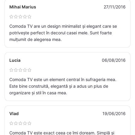
Mihai Marius
27/11/2016
Comoda TV are un design minimalist și elegant care se
potrivește perfect în decorul casei mele. Sunt foarte
mulțumit de alegerea mea.
Lucia
06/08/2016
Comoda TV este un element central în sufrageria mea.
Este bine construită, elegantă și a adus un plus de
organizare și stil în casa mea.
Vlad
19/06/2016
Comoda TV este exact ceea ce îmi doream. Simplă și