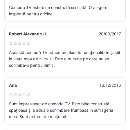
Comoda TV este bine construită și stilată. O alegere
inspirată pentru oricine!
Robert Alexandru I.
20/09/2017
Această comodă TV aduce un plus de funcționalitate și stil
în viața mea de zi cu zi. Este o bucurie pe care nu aș
schimba-o pentru nimic.
Ana
16/12/2016
Sunt impresionat de comoda TV. Este bine construită,
spațioasă și a adus o schimbare frumoasă în sufrageria
mea. Sunt extrem de mulțumit.