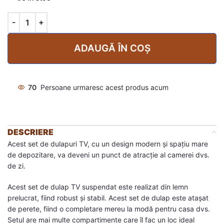
ADAUGĂ ÎN COȘ
70
Persoane urmaresc acest produs acum
DESCRIERE
Acest set de dulapuri TV, cu un design modern și spațiu mare
de depozitare, va deveni un punct de atracție al camerei dvs.
de zi.
Acest set de dulap TV suspendat este realizat din lemn
prelucrat, fiind robust și stabil. Acest set de dulap este atașat
de perete, fiind o completare mereu la modă pentru casa dvs.
Setul are mai multe compartimente care îl fac un loc ideal