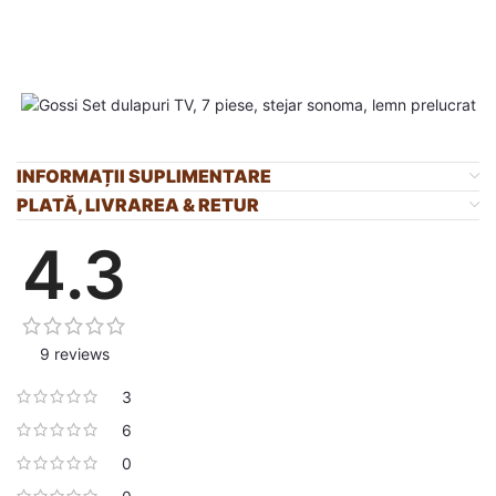
INFORMAȚII SUPLIMENTARE
PLATĂ, LIVRAREA & RETUR
4.3
9 reviews
3
6
0