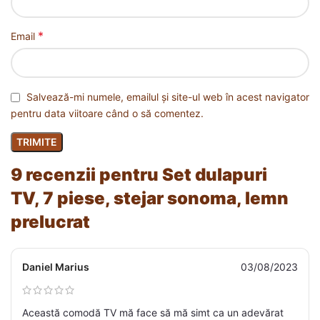
*
Email
Salvează-mi numele, emailul și site-ul web în acest navigator
pentru data viitoare când o să comentez.
9 recenzii pentru
Set dulapuri
TV, 7 piese, stejar sonoma, lemn
prelucrat
Daniel Marius
03/08/2023
Această comodă TV mă face să mă simt ca un adevărat