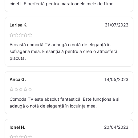
cinefil. E perfectă pentru maratoanele mele de filme.
Larisa K.
31/07/2023
Această comodă TV adaugă o notă de eleganță în
sufrageria mea. E esențială pentru a crea o atmosferă
plăcută.
Anca G.
14/05/2023
Comoda TV este absolut fantastică! Este funcțională și
adaugă o notă de eleganță în locuința mea.
Ionel H.
20/04/2023