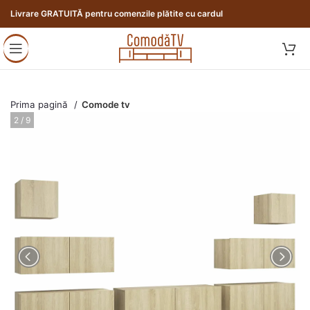
Livrare GRATUITĂ pentru comenzile plătite cu cardul
Prima pagină
Comode tv
2 / 9