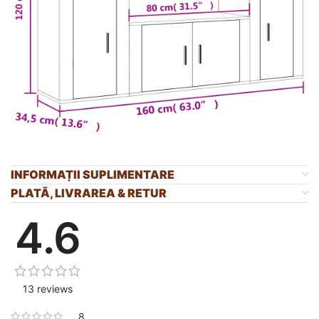
INFORMAȚII SUPLIMENTARE
PLATĂ, LIVRAREA & RETUR
4.6
13 reviews
8