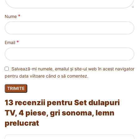
*
Nume
*
Email
Salvează-mi numele, emailul și site-ul web în acest navigator
pentru data viitoare când o să comentez.
13 recenzii pentru
Set dulapuri
TV, 4 piese, gri sonoma, lemn
prelucrat