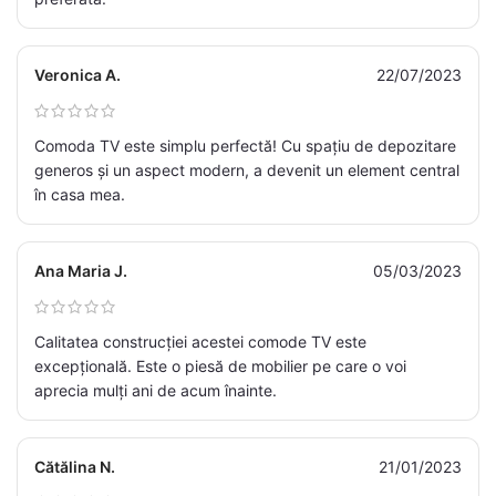
Veronica A.
22/07/2023
Comoda TV este simplu perfectă! Cu spațiu de depozitare
generos și un aspect modern, a devenit un element central
în casa mea.
Ana Maria J.
05/03/2023
Calitatea construcției acestei comode TV este
excepțională. Este o piesă de mobilier pe care o voi
aprecia mulți ani de acum înainte.
Cătălina N.
21/01/2023