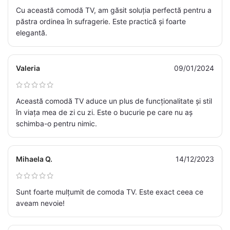
Cu această comodă TV, am găsit soluția perfectă pentru a
păstra ordinea în sufragerie. Este practică și foarte
elegantă.
Valeria
09/01/2024
Această comodă TV aduce un plus de funcționalitate și stil
în viața mea de zi cu zi. Este o bucurie pe care nu aș
schimba-o pentru nimic.
Mihaela Q.
14/12/2023
Sunt foarte mulțumit de comoda TV. Este exact ceea ce
aveam nevoie!