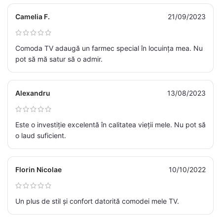
Camelia F.
21/09/2023
Comoda TV adaugă un farmec special în locuința mea. Nu
pot să mă satur să o admir.
Alexandru
13/08/2023
Este o investiție excelentă în calitatea vieții mele. Nu pot să
o laud suficient.
Florin Nicolae
10/10/2022
Un plus de stil și confort datorită comodei mele TV.