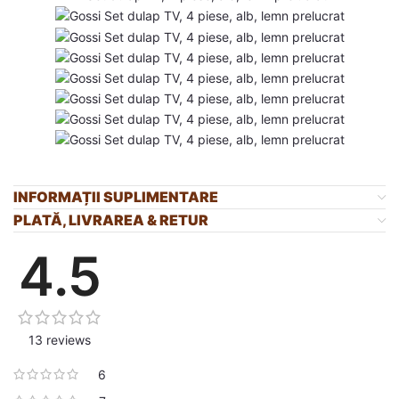
INFORMAȚII SUPLIMENTARE
PLATĂ, LIVRAREA & RETUR
4.5
13 reviews
6