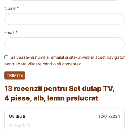
*
Nume
*
Email
Salvează-mi numele, emailul și site-ul web în acest navigator
pentru data viitoare când o să comentez.
13 recenzii pentru
Set dulap TV,
4 piese, alb, lemn prelucrat
Ovidiu B.
12/01/2024