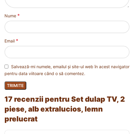
*
Nume
*
Email
Salvează-mi numele, emailul și site-ul web în acest navigator
pentru data viitoare când o să comentez.
17 recenzii pentru
Set dulap TV, 2
piese, alb extralucios, lemn
prelucrat