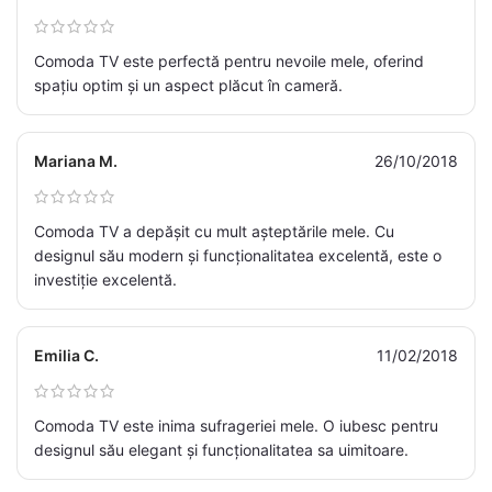
Comoda TV este perfectă pentru nevoile mele, oferind
spațiu optim și un aspect plăcut în cameră.
Mariana M.
26/10/2018
Comoda TV a depășit cu mult așteptările mele. Cu
designul său modern și funcționalitatea excelentă, este o
investiție excelentă.
Emilia C.
11/02/2018
Comoda TV este inima sufrageriei mele. O iubesc pentru
designul său elegant și funcționalitatea sa uimitoare.