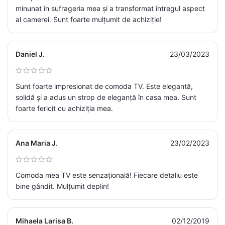
minunat în sufrageria mea și a transformat întregul aspect
al camerei. Sunt foarte mulțumit de achiziție!
Daniel J.
23/03/2023
Sunt foarte impresionat de comoda TV. Este elegantă,
solidă și a adus un strop de eleganță în casa mea. Sunt
foarte fericit cu achiziția mea.
Ana Maria J.
23/02/2023
Comoda mea TV este senzațională! Fiecare detaliu este
bine gândit. Mulțumit deplin!
Mihaela Larisa B.
02/12/2019