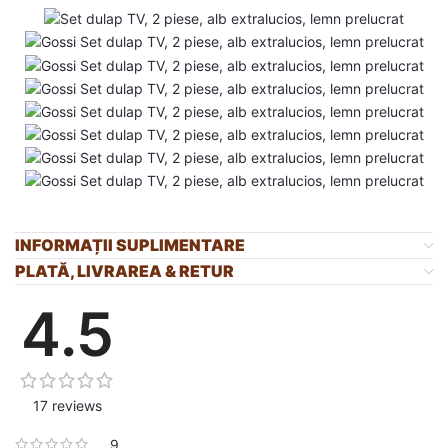
INFORMAȚII SUPLIMENTARE
PLATĂ, LIVRAREA & RETUR
4.5
17 reviews
9