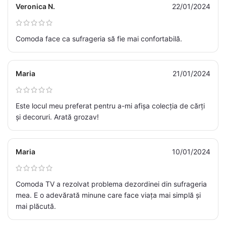
Veronica N.
22/01/2024
Comoda face ca sufrageria să fie mai confortabilă.
Maria
21/01/2024
Este locul meu preferat pentru a-mi afișa colecția de cărți
și decoruri. Arată grozav!
Maria
10/01/2024
Comoda TV a rezolvat problema dezordinei din sufrageria
mea. E o adevărată minune care face viața mai simplă și
mai plăcută.