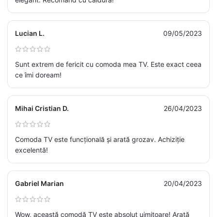
Lucian L.
09/05/2023
Sunt extrem de fericit cu comoda mea TV. Este exact ceea
ce îmi doream!
Mihai Cristian D.
26/04/2023
Comoda TV este funcțională și arată grozav. Achiziție
excelentă!
Gabriel Marian
20/04/2023
Wow, această comodă TV este absolut uimitoare! Arată