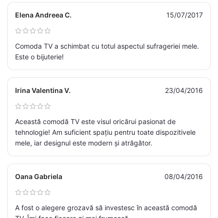
Elena Andreea C.
15/07/2017
Comoda TV a schimbat cu totul aspectul sufrageriei mele.
Este o bijuterie!
Irina Valentina V.
23/04/2016
Această comodă TV este visul oricărui pasionat de
tehnologie! Am suficient spațiu pentru toate dispozitivele
mele, iar designul este modern și atrăgător.
Oana Gabriela
08/04/2016
A fost o alegere grozavă să investesc în această comodă