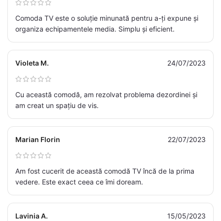
Comoda TV este o soluție minunată pentru a-ți expune și
organiza echipamentele media. Simplu și eficient.
Violeta M.
24/07/2023
Cu această comodă, am rezolvat problema dezordinei și
am creat un spațiu de vis.
Marian Florin
22/07/2023
Am fost cucerit de această comodă TV încă de la prima
vedere. Este exact ceea ce îmi doream.
Lavinia A.
15/05/2023