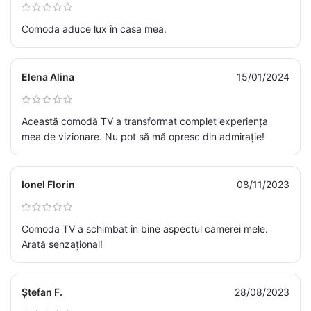
Comoda aduce lux în casa mea.
Elena Alina
15/01/2024
Această comodă TV a transformat complet experiența
mea de vizionare. Nu pot să mă opresc din admirație!
Ionel Florin
08/11/2023
Comoda TV a schimbat în bine aspectul camerei mele.
Arată senzațional!
Ștefan F.
28/08/2023