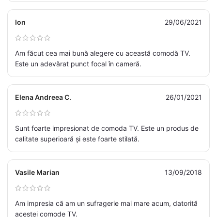
Ion
29/06/2021
Am făcut cea mai bună alegere cu această comodă TV.
Este un adevărat punct focal în cameră.
Elena Andreea C.
26/01/2021
Sunt foarte impresionat de comoda TV. Este un produs de
calitate superioară și este foarte stilată.
Vasile Marian
13/09/2018
Am impresia că am un sufragerie mai mare acum, datorită
acestei comode TV.