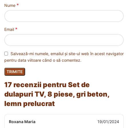
*
Nume
*
Email
Salvează-mi numele, emailul și site-ul web în acest navigator
pentru data viitoare când o să comentez.
17 recenzii pentru
Set de
dulapuri TV, 8 piese, gri beton,
lemn prelucrat
Roxana Maria
19/01/2024