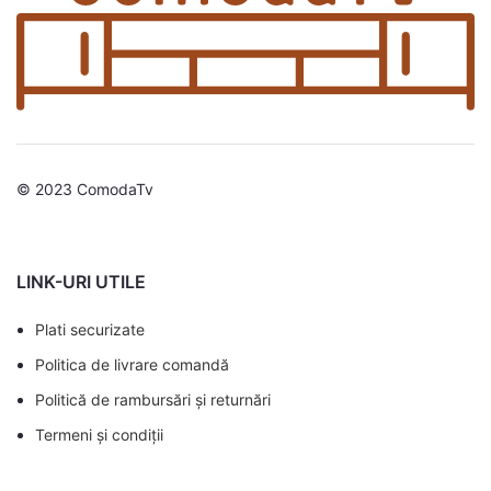
© 2023 ComodaTv
LINK-URI UTILE
Plati securizate
Politica de livrare comandă
Politică de rambursări și returnări
Termeni și condiții