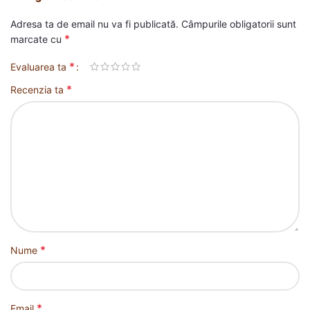
Adresa ta de email nu va fi publicată.
Câmpurile obligatorii sunt
*
marcate cu
*
Evaluarea ta
*
Recenzia ta
*
Nume
*
Email