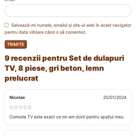
Salvează-mi numele, emailul și site-ul web în acest navigator
pentru data viitoare când o să comentez.
9 recenzii pentru
Set de dulapuri
TV, 8 piese, gri beton, lemn
prelucrat
Nicolae
20/01/2024
Comoda TV este exact ce mi-am dorit pentru spațiul meu.