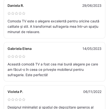
Daniela R.
29/06/2023
Comoda TV este o alegere excelentă pentru oricine caută
calitate și stil. A transformat sufrageria mea într-un spațiu
minunat de relaxare.
Gabriela Elena
14/05/2023
Această comodă TV a fost cea mai bună alegere pe care
am făcut-o în ceea ce privește mobilierul pentru
sufragerie. Este perfectă!
Violeta P.
06/11/2022
Designul minimalist și spațiul de depozitare generos al