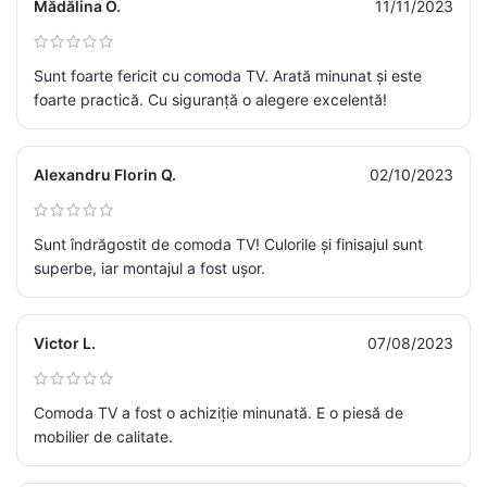
Mădălina O.
11/11/2023
Sunt foarte fericit cu comoda TV. Arată minunat și este
foarte practică. Cu siguranță o alegere excelentă!
Alexandru Florin Q.
02/10/2023
Sunt îndrăgostit de comoda TV! Culorile și finisajul sunt
superbe, iar montajul a fost ușor.
Victor L.
07/08/2023
Comoda TV a fost o achiziție minunată. E o piesă de
mobilier de calitate.