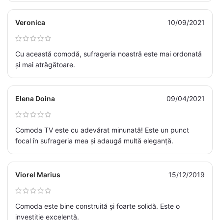
Veronica
10/09/2021
Cu această comodă, sufrageria noastră este mai ordonată
și mai atrăgătoare.
Elena Doina
09/04/2021
Comoda TV este cu adevărat minunată! Este un punct
focal în sufrageria mea și adaugă multă eleganță.
Viorel Marius
15/12/2019
Comoda este bine construită și foarte solidă. Este o
investiție excelentă.