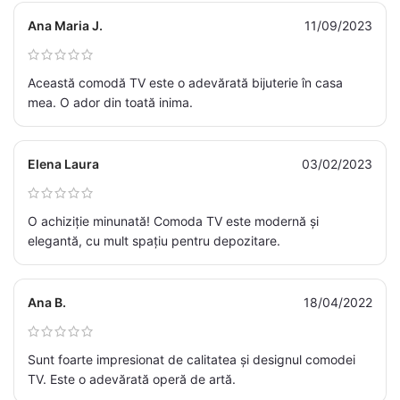
Ana Maria J.
11/09/2023
Această comodă TV este o adevărată bijuterie în casa
mea. O ador din toată inima.
Elena Laura
03/02/2023
O achiziție minunată! Comoda TV este modernă și
elegantă, cu mult spațiu pentru depozitare.
Ana B.
18/04/2022
Sunt foarte impresionat de calitatea și designul comodei
TV. Este o adevărată operă de artă.