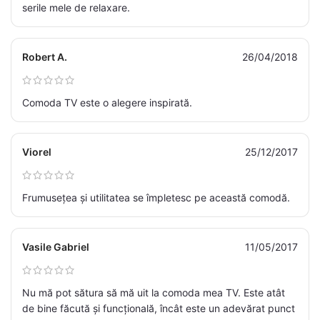
serile mele de relaxare.
Robert A.
26/04/2018
Comoda TV este o alegere inspirată.
Viorel
25/12/2017
Frumusețea și utilitatea se împletesc pe această comodă.
Vasile Gabriel
11/05/2017
Nu mă pot sătura să mă uit la comoda mea TV. Este atât
de bine făcută și funcțională, încât este un adevărat punct