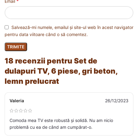
*
Email
Salvează-mi numele, emailul și site-ul web în acest navigator
pentru data viitoare când o să comentez.
18 recenzii pentru
Set de
dulapuri TV, 6 piese, gri beton,
lemn prelucrat
Valeria
26/12/2023
Comoda mea TV este robustă și solidă. Nu am nicio
problemă cu ea de când am cumpărat-o.