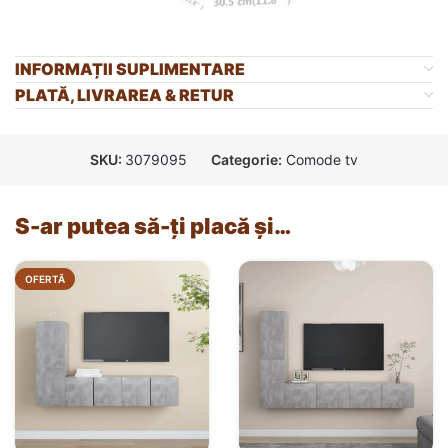
INFORMAȚII SUPLIMENTARE
PLATĂ, LIVRAREA & RETUR
SKU:
3079095
Categorie:
Comode tv
S-ar putea să-ți placă și…
OFERTĂ