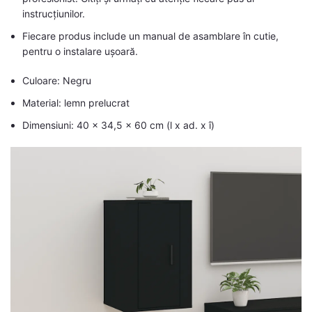
instrucțiunilor.
Fiecare produs include un manual de asamblare în cutie,
pentru o instalare ușoară.
Culoare: Negru
Material: lemn prelucrat
Dimensiuni: 40 x 34,5 x 60 cm (l x ad. x î)