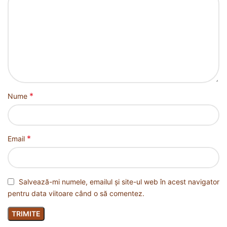
*
Nume
*
Email
Salvează-mi numele, emailul și site-ul web în acest navigator
pentru data viitoare când o să comentez.