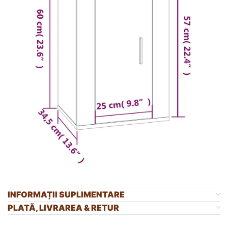
INFORMAȚII SUPLIMENTARE
PLATĂ, LIVRAREA & RETUR