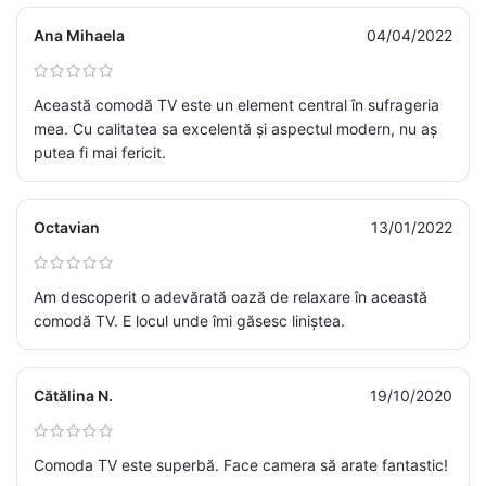
Ana Mihaela
04/04/2022
Această comodă TV este un element central în sufrageria
mea. Cu calitatea sa excelentă și aspectul modern, nu aș
putea fi mai fericit.
Octavian
13/01/2022
Am descoperit o adevărată oază de relaxare în această
comodă TV. E locul unde îmi găsesc liniștea.
Cătălina N.
19/10/2020
Comoda TV este superbă. Face camera să arate fantastic!