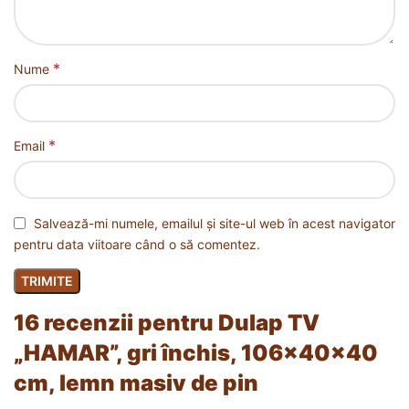
*
Nume
*
Email
Salvează-mi numele, emailul și site-ul web în acest navigator
pentru data viitoare când o să comentez.
16 recenzii pentru
Dulap TV
„HAMAR”, gri închis, 106x40x40
cm, lemn masiv de pin