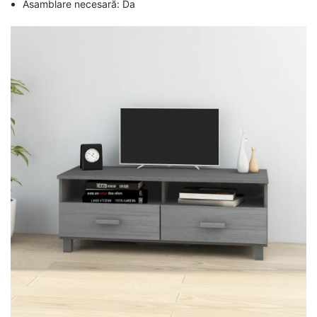
Asamblare necesară: Da