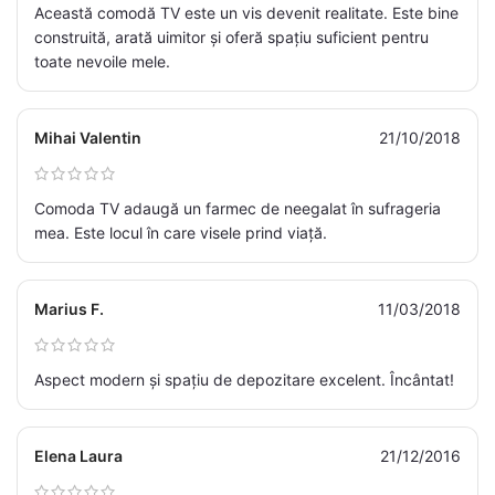
Această comodă TV este un vis devenit realitate. Este bine
construită, arată uimitor și oferă spațiu suficient pentru
toate nevoile mele.
Mihai Valentin
21/10/2018
Comoda TV adaugă un farmec de neegalat în sufrageria
mea. Este locul în care visele prind viață.
Marius F.
11/03/2018
Aspect modern și spațiu de depozitare excelent. Încântat!
Elena Laura
21/12/2016