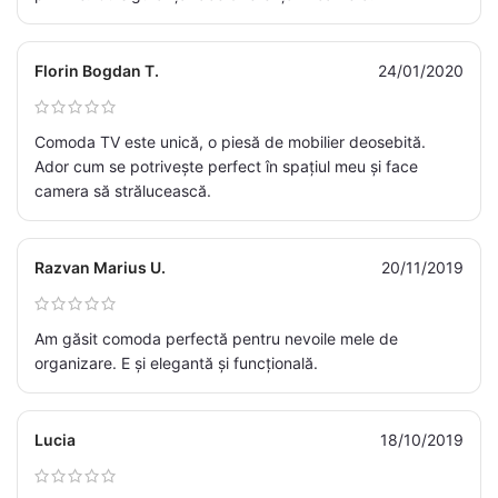
Florin Bogdan T.
24/01/2020
Comoda TV este unică, o piesă de mobilier deosebită.
Ador cum se potrivește perfect în spațiul meu și face
camera să strălucească.
Razvan Marius U.
20/11/2019
Am găsit comoda perfectă pentru nevoile mele de
organizare. E și elegantă și funcțională.
Lucia
18/10/2019