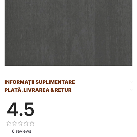
INFORMAȚII SUPLIMENTARE
PLATĂ, LIVRAREA & RETUR
4.5
16 reviews