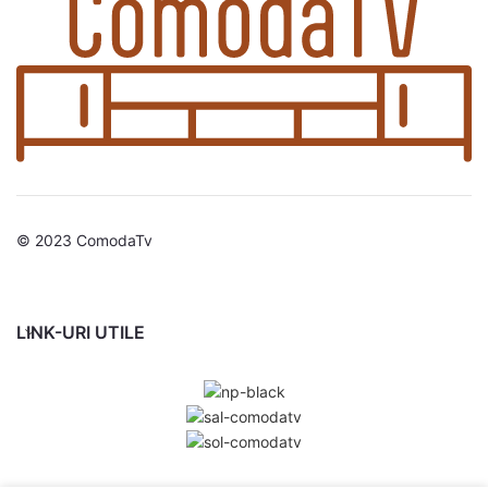
© 2023 ComodaTv
LINK-URI UTILE