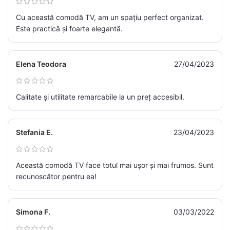
Cu această comodă TV, am un spațiu perfect organizat.
Este practică și foarte elegantă.
Elena Teodora
27/04/2023
Calitate și utilitate remarcabile la un preț accesibil.
Stefania E.
23/04/2023
Această comodă TV face totul mai ușor și mai frumos. Sunt
recunoscător pentru ea!
Simona F.
03/03/2022