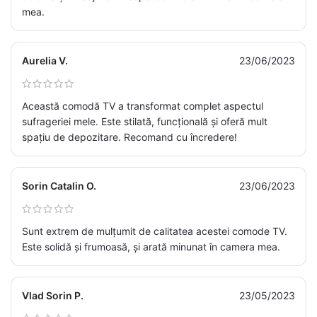
mea.
Aurelia V.
23/06/2023
Această comodă TV a transformat complet aspectul
sufrageriei mele. Este stilată, funcțională și oferă mult
spațiu de depozitare. Recomand cu încredere!
Sorin Catalin O.
23/06/2023
Sunt extrem de mulțumit de calitatea acestei comode TV.
Este solidă și frumoasă, și arată minunat în camera mea.
Vlad Sorin P.
23/05/2023