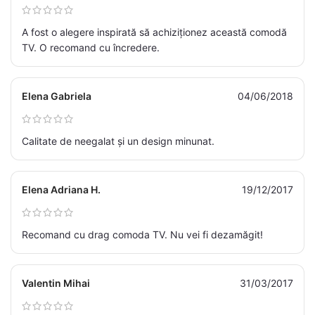
A fost o alegere inspirată să achiziționez această comodă
TV. O recomand cu încredere.
Elena Gabriela
04/06/2018
Calitate de neegalat și un design minunat.
Elena Adriana H.
19/12/2017
Recomand cu drag comoda TV. Nu vei fi dezamăgit!
Valentin Mihai
31/03/2017