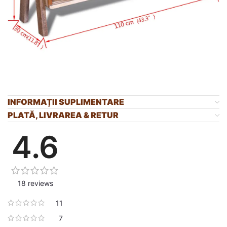
INFORMAȚII SUPLIMENTARE
PLATĂ, LIVRAREA & RETUR
4.6
18 reviews
11
7