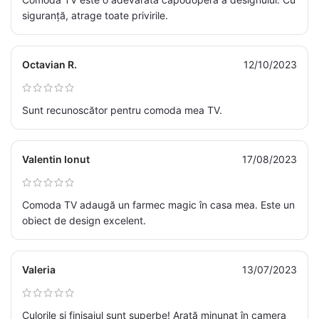
siguranță, atrage toate privirile.
Octavian R.
12/10/2023
Sunt recunoscător pentru comoda mea TV.
Valentin Ionut
17/08/2023
Comoda TV adaugă un farmec magic în casa mea. Este un
obiect de design excelent.
Valeria
13/07/2023
Culorile și finisajul sunt superbe! Arată minunat în camera