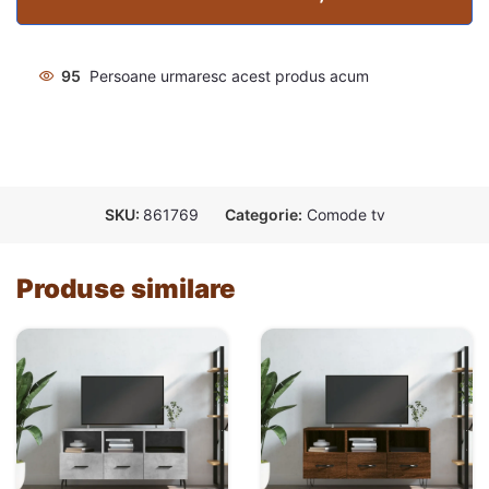
95
Persoane urmaresc acest produs acum
SKU:
861769
Categorie:
Comode tv
Produse similare