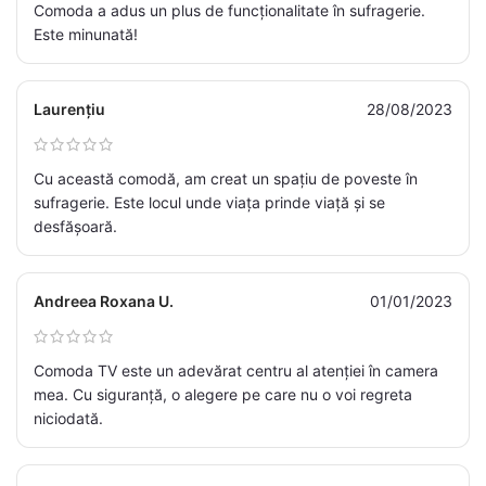
Comoda a adus un plus de funcționalitate în sufragerie.
Este minunată!
Laurențiu
28/08/2023
Cu această comodă, am creat un spațiu de poveste în
sufragerie. Este locul unde viața prinde viață și se
desfășoară.
Andreea Roxana U.
01/01/2023
Comoda TV este un adevărat centru al atenției în camera
mea. Cu siguranță, o alegere pe care nu o voi regreta
niciodată.