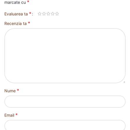
*
marcate cu
*
Evaluarea ta
*
Recenzia ta
*
Nume
*
Email