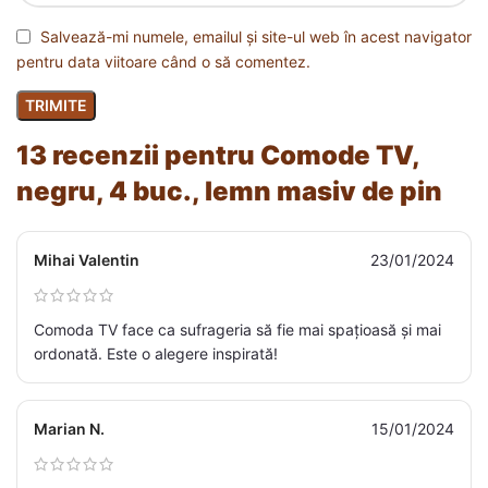
Salvează-mi numele, emailul și site-ul web în acest navigator
pentru data viitoare când o să comentez.
13 recenzii pentru
Comode TV,
negru, 4 buc., lemn masiv de pin
Mihai Valentin
23/01/2024
Comoda TV face ca sufrageria să fie mai spațioasă și mai
ordonată. Este o alegere inspirată!
Marian N.
15/01/2024