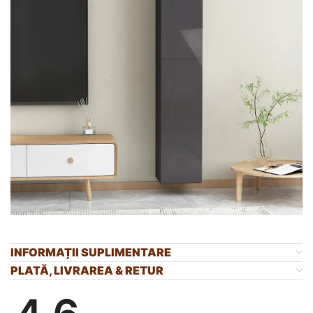
INFORMAȚII SUPLIMENTARE
PLATĂ, LIVRAREA & RETUR