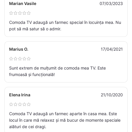
Marian Vasile
07/03/2023
Comoda TV adaugă un farmec special în locuința mea. Nu
pot să mă satur să o admir.
Marius O.
17/04/2021
Sunt extrem de mulțumit de comoda mea TV. Este
frumoasă și funcțională!
Elena Irina
21/10/2020
Comoda TV adaugă un farmec aparte în casa mea. Este
locul în care mă relaxez și mă bucur de momente speciale
alături de cei dragi.