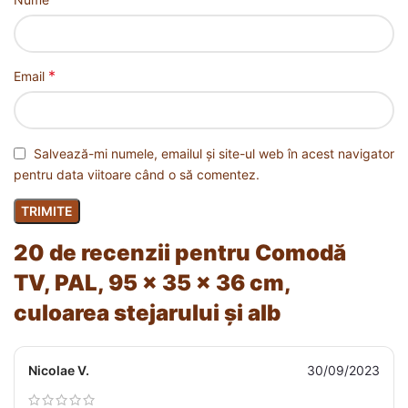
*
Email
Salvează-mi numele, emailul și site-ul web în acest navigator
pentru data viitoare când o să comentez.
20 de recenzii pentru
Comodă
TV, PAL, 95 x 35 x 36 cm,
culoarea stejarului și alb
Nicolae V.
30/09/2023