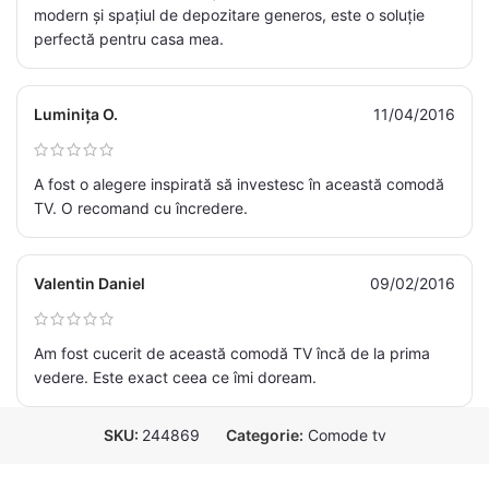
modern și spațiul de depozitare generos, este o soluție
perfectă pentru casa mea.
Luminița O.
11/04/2016
A fost o alegere inspirată să investesc în această comodă
TV. O recomand cu încredere.
Valentin Daniel
09/02/2016
Am fost cucerit de această comodă TV încă de la prima
vedere. Este exact ceea ce îmi doream.
SKU:
244869
Categorie:
Comode tv