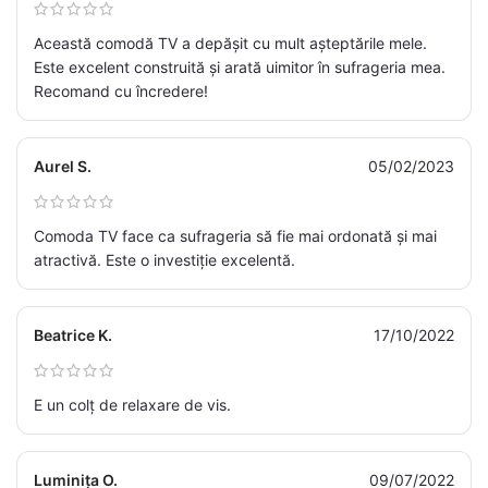
Această comodă TV a depășit cu mult așteptările mele.
Este excelent construită și arată uimitor în sufrageria mea.
Recomand cu încredere!
Aurel S.
05/02/2023
Comoda TV face ca sufrageria să fie mai ordonată și mai
atractivă. Este o investiție excelentă.
Beatrice K.
17/10/2022
E un colț de relaxare de vis.
Luminița O.
09/07/2022