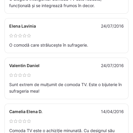
funcțională și se integrează frumos în decor.
Elena Lavinia
24/07/2016
O comodă care strălucește în sufragerie.
Valentin Daniel
24/07/2016
Sunt extrem de mulțumit de comoda TV. Este o bijuterie în
sufrageria mea!
Camelia Elena D.
14/04/2016
Comoda TV este o achiziție minunată. Cu designul său