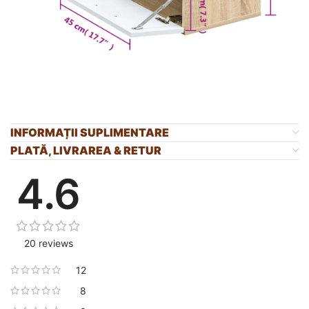
INFORMAȚII SUPLIMENTARE
PLATĂ, LIVRAREA & RETUR
4.6
20 reviews
12
8