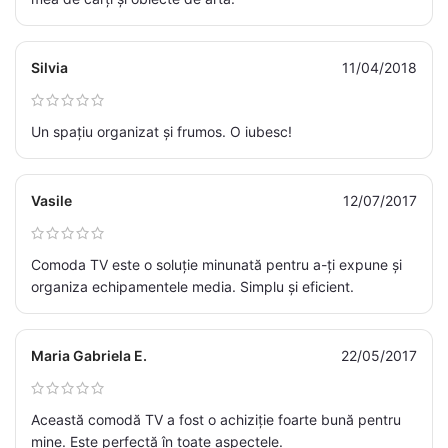
Silvia
11/04/2018
Un spațiu organizat și frumos. O iubesc!
Vasile
12/07/2017
Comoda TV este o soluție minunată pentru a-ți expune și
organiza echipamentele media. Simplu și eficient.
Maria Gabriela E.
22/05/2017
Această comodă TV a fost o achiziție foarte bună pentru
mine. Este perfectă în toate aspectele.