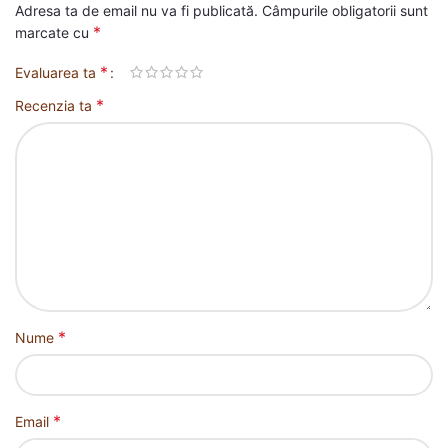
Adresa ta de email nu va fi publicată.
Câmpurile obligatorii sunt
*
marcate cu
*
Evaluarea ta
*
Recenzia ta
*
Nume
*
Email