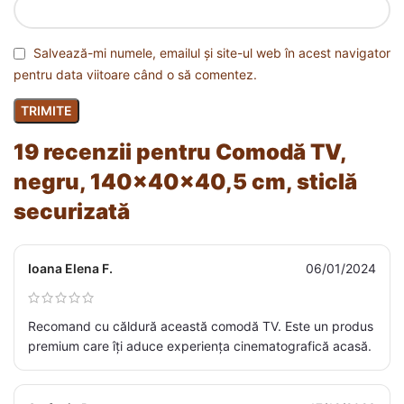
Salvează-mi numele, emailul și site-ul web în acest navigator
pentru data viitoare când o să comentez.
19 recenzii pentru
Comodă TV,
negru, 140x40x40,5 cm, sticlă
securizată
Ioana Elena F.
06/01/2024
Recomand cu căldură această comodă TV. Este un produs
premium care îți aduce experiența cinematografică acasă.