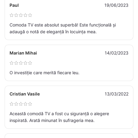
Paul
19/06/2023
Comoda TV este absolut superbă! Este funcțională și
adaugă o notă de eleganță în locuința mea.
Marian Mihai
14/02/2023
O investiție care merită fiecare leu.
Cristian Vasile
13/03/2022
Această comodă TV a fost cu siguranță o alegere
inspirată. Arată minunat în sufrageria mea.