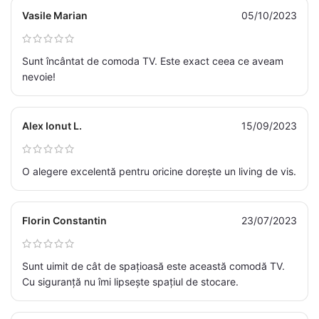
Vasile Marian
05/10/2023
Sunt încântat de comoda TV. Este exact ceea ce aveam
nevoie!
Alex Ionut L.
15/09/2023
O alegere excelentă pentru oricine dorește un living de vis.
Florin Constantin
23/07/2023
Sunt uimit de cât de spațioasă este această comodă TV.
Cu siguranță nu îmi lipsește spațiul de stocare.