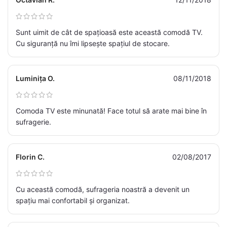
Sunt uimit de cât de spațioasă este această comodă TV.
Cu siguranță nu îmi lipsește spațiul de stocare.
Luminița O.
08/11/2018
Comoda TV este minunată! Face totul să arate mai bine în
sufragerie.
Florin C.
02/08/2017
Cu această comodă, sufrageria noastră a devenit un
spațiu mai confortabil și organizat.