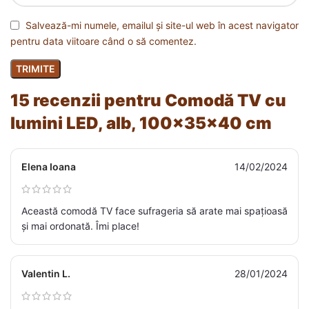
Salvează-mi numele, emailul și site-ul web în acest navigator
pentru data viitoare când o să comentez.
15 recenzii pentru
Comodă TV cu
lumini LED, alb, 100x35x40 cm
Elena Ioana
14/02/2024
Această comodă TV face sufrageria să arate mai spațioasă
și mai ordonată. Îmi place!
Valentin L.
28/01/2024