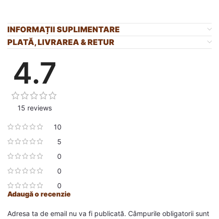
INFORMAȚII SUPLIMENTARE
PLATĂ, LIVRAREA & RETUR
4.7
15 reviews
10
5
0
0
0
Adaugă o recenzie
Adresa ta de email nu va fi publicată.
Câmpurile obligatorii sunt