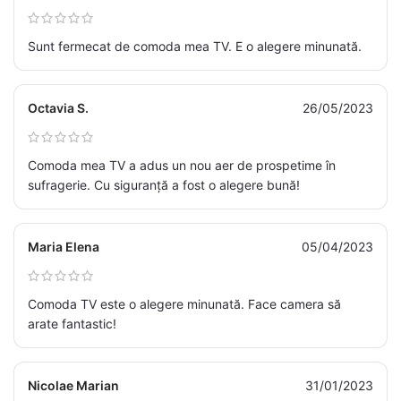
Sunt fermecat de comoda mea TV. E o alegere minunată.
Octavia S.
26/05/2023
Comoda mea TV a adus un nou aer de prospetime în
sufragerie. Cu siguranță a fost o alegere bună!
Maria Elena
05/04/2023
Comoda TV este o alegere minunată. Face camera să
arate fantastic!
Nicolae Marian
31/01/2023