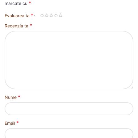
*
marcate cu
*
Evaluarea ta
*
Recenzia ta
*
Nume
*
Email