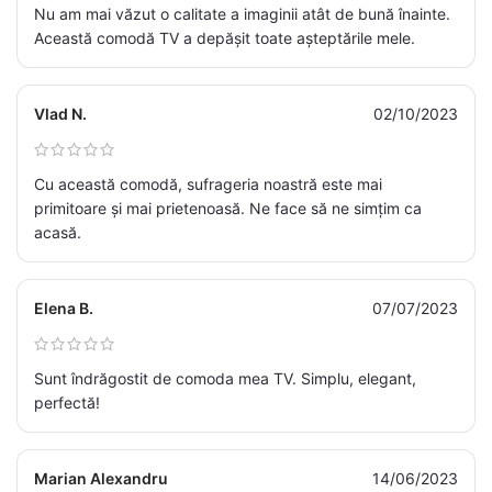
Nu am mai văzut o calitate a imaginii atât de bună înainte.
Această comodă TV a depășit toate așteptările mele.
Vlad N.
02/10/2023
Cu această comodă, sufrageria noastră este mai
primitoare și mai prietenoasă. Ne face să ne simțim ca
acasă.
Elena B.
07/07/2023
Sunt îndrăgostit de comoda mea TV. Simplu, elegant,
perfectă!
Marian Alexandru
14/06/2023