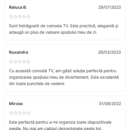
Raluca B.
29/07/2023
Sunt îndrăgostit de comoda TV. Este practică, elegantă și
adaugă un plus de valoare spațiului meu de zi.
Ruxandra
26/03/2023
Cu această comodă TV, am găsit soluția perfectă pentru
organizarea spațiului meu de divertisment. Este excelentă
din toate punctele de vedere.
Mircea
31/08/2022
Este perfectă pentru a-mi organiza toate dispozitivele
media. Nu mai am cabluri dezordonate peste tot.