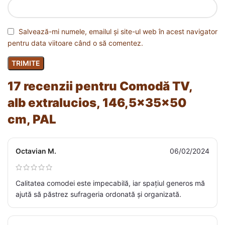
Salvează-mi numele, emailul și site-ul web în acest navigator
pentru data viitoare când o să comentez.
17 recenzii pentru
Comodă TV,
alb extralucios, 146,5x35x50
cm, PAL
Octavian M.
06/02/2024
Calitatea comodei este impecabilă, iar spațiul generos mă
ajută să păstrez sufrageria ordonată și organizată.