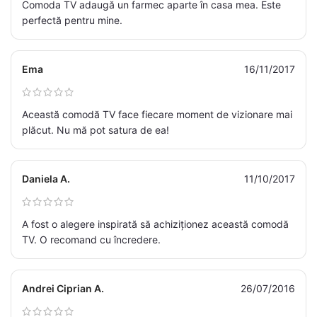
Comoda TV adaugă un farmec aparte în casa mea. Este
perfectă pentru mine.
Ema
16/11/2017
Această comodă TV face fiecare moment de vizionare mai
plăcut. Nu mă pot satura de ea!
Daniela A.
11/10/2017
A fost o alegere inspirată să achiziționez această comodă
TV. O recomand cu încredere.
Andrei Ciprian A.
26/07/2016