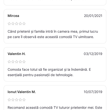
Mircea
20/01/2021
Când prietenii și familia intră în camera mea, primul lucru
pe care îl observă este această comodă TV uimitoare.
Valentin H.
03/12/2019
Comoda face totul să fie organizat și la îndemână. E
esențială pentru pasionații de tehnologie.
Ionut Valentin M.
10/07/2019
Recomand această comodă TV tuturor prietenilor mei. Este