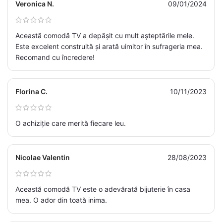
Veronica N.
09/01/2024
Această comodă TV a depășit cu mult așteptările mele.
Este excelent construită și arată uimitor în sufrageria mea.
Recomand cu încredere!
Florina C.
10/11/2023
O achiziție care merită fiecare leu.
Nicolae Valentin
28/08/2023
Această comodă TV este o adevărată bijuterie în casa
mea. O ador din toată inima.