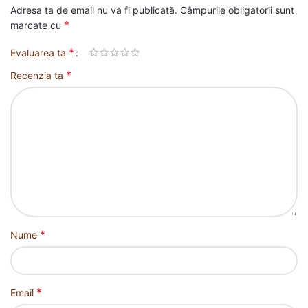
Adresa ta de email nu va fi publicată.
Câmpurile obligatorii sunt
*
marcate cu
*
Evaluarea ta
*
Recenzia ta
*
Nume
*
Email