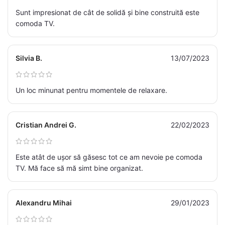
Sunt impresionat de cât de solidă și bine construită este
comoda TV.
Silvia B.
13/07/2023
Un loc minunat pentru momentele de relaxare.
Cristian Andrei G.
22/02/2023
Este atât de ușor să găsesc tot ce am nevoie pe comoda
TV. Mă face să mă simt bine organizat.
Alexandru Mihai
29/01/2023