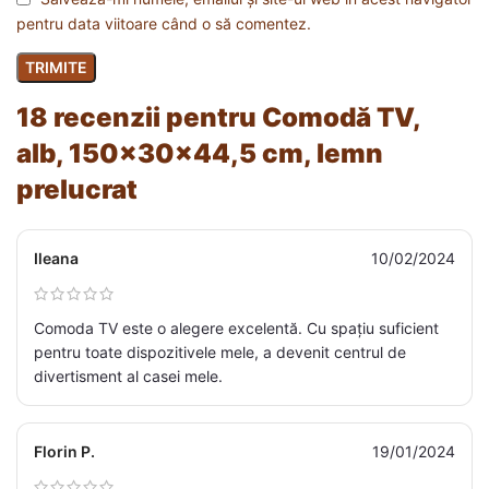
pentru data viitoare când o să comentez.
18 recenzii pentru
Comodă TV,
alb, 150x30x44,5 cm, lemn
prelucrat
Ileana
10/02/2024
Comoda TV este o alegere excelentă. Cu spațiu suficient
pentru toate dispozitivele mele, a devenit centrul de
divertisment al casei mele.
Florin P.
19/01/2024