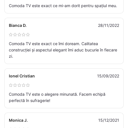
Comoda TV este exact ce mi-am dorit pentru spațiul meu.
Bianca D.
28/11/2022
Comoda TV este exact ce îmi doream. Calitatea
construcției și aspectul elegant îmi aduc bucurie în fiecare
zi.
Ionel Cristian
15/09/2022
Comoda TV este o alegere minunată. Facem echipă
perfectă în sufragerie!
Monica J.
15/12/2021