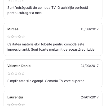
Sunt îndrăgostit de comoda TV! O achiziție perfectă
pentru sufrageria mea.
Mircea
15/09/2017
Calitatea materialelor folosite pentru comodă este
impresionantă. Sunt foarte mulțumit de această achiziție.
Valentin Daniel
24/03/2017
Simplicitate și eleganță. Comoda TV este superbă!
Laurențiu
24/01/2017