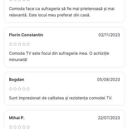
Comoda face ca sufrageria să fie mai prietenoasă și mai
relaxantă. Este locul meu preferat din casă.
Florin Constantin
02/11/2023
Comoda TV este focul din sufrageria mea. O achiziție
minunată!
Bogdan
05/08/2023
Sunt impresionat de calitatea și rezistența comodei TV.
Mihai P.
22/07/2023