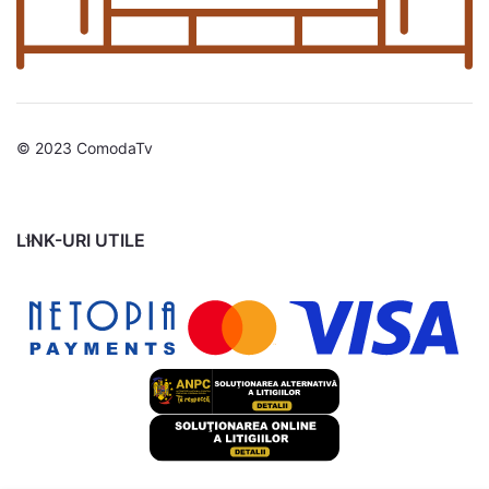
© 2023 ComodaTv
LINK-URI UTILE