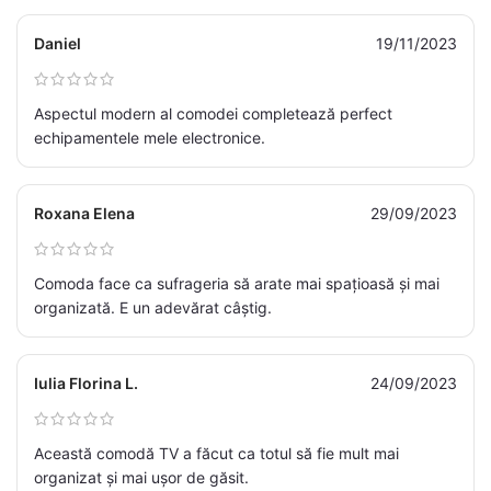
Daniel
19/11/2023
Aspectul modern al comodei completează perfect
echipamentele mele electronice.
Roxana Elena
29/09/2023
Comoda face ca sufrageria să arate mai spațioasă și mai
organizată. E un adevărat câștig.
Iulia Florina L.
24/09/2023
Această comodă TV a făcut ca totul să fie mult mai
organizat și mai ușor de găsit.