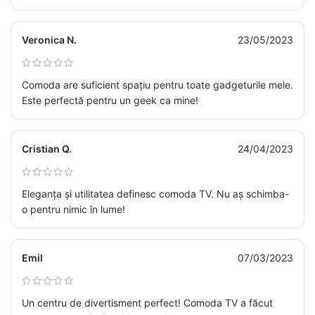
Veronica N.
23/05/2023
Comoda are suficient spațiu pentru toate gadgeturile mele.
Este perfectă pentru un geek ca mine!
Cristian Q.
24/04/2023
Eleganța și utilitatea definesc comoda TV. Nu aș schimba-
o pentru nimic în lume!
Emil
07/03/2023
Un centru de divertisment perfect! Comoda TV a făcut