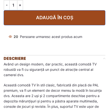
ADAUGĂ ÎN COȘ
20
Persoane urmaresc acest produs acum
DESCRIERE
Având un design modern, dar practic, această comodă TV
robustă va fi cu siguranță un punct de atracție central al
camerei dvs.
Această comodă TV în stil clasic, fabricată din placă de PAL
premium, va fi un element de decor mereu la modă în locuința
dvs. Aceasta are 2 uși și 2 compartimente deschise pentru a
depozita mărunțișuri și pentru a păstra aparate multimedia,
console de jocuri și reviste. În plus, suportul TV este ușor de