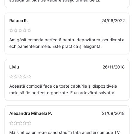
Raluca R.
24/06/2022
Am găsit comoda perfectă pentru depozitarea jocurilor și a
echipamentelor mele. Este practică și elegantă.
Liviu
26/11/2018
Această comodă face ca toate cablurile și dispozitivele
mele să fie perfect organizate. E un adevărat salvator.
Alexandra Mihaela P.
21/08/2018
Mă simt ca un rege când stau în fața acestei comode TV.