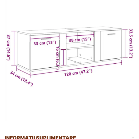
INFORMAȚII SUPLIMENTARE