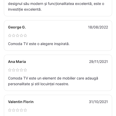
designul său modern și funcționalitatea excelentă, este o
investiție excelentă.
George G.
18/08/2022
Comoda TV este o alegere inspirată.
Ana Maria
29/11/2021
Comoda TV este un element de mobilier care adaugă
personalitate și stil locuinței noastre.
Valentin Florin
31/10/2021