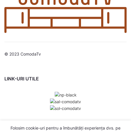
© 2023 ComodaTv
LINK-URI UTILE
Folosim cookie-uri pentru a îmbunătăți experiența dvs. pe