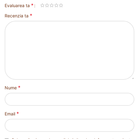
*
Evaluarea ta
*
Recenzia ta
*
Nume
*
Email