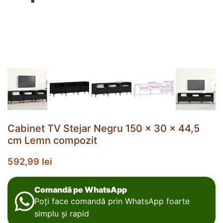
Cabinet TV Stejar Negru 150 x 30 x 44,5
cm Lemn compozit
592,99
lei
Comandă pe WhatsApp
Poți face comandă prin WhatsApp foarte
simplu și rapid