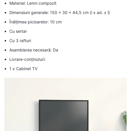
Material: Lemn compozit
Dimensiuni generale: 150 x 30 x 44,5 cm (l x ad. x î)
Înălțimea picioarelor: 10 cm
Cu sertar
Cu 3 rafturi
Asamblarea necesară: Da
Livrare-conținuturi:
1 x Cabinet TV