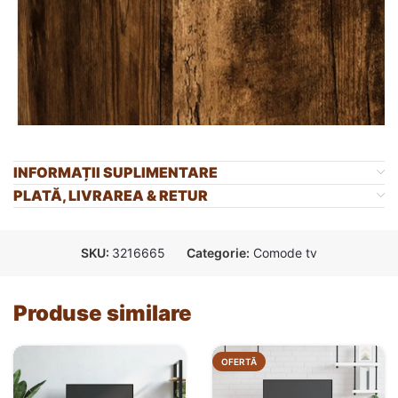
INFORMAȚII SUPLIMENTARE
PLATĂ, LIVRAREA & RETUR
SKU:
3216665
Categorie:
Comode tv
Produse similare
OFERTĂ