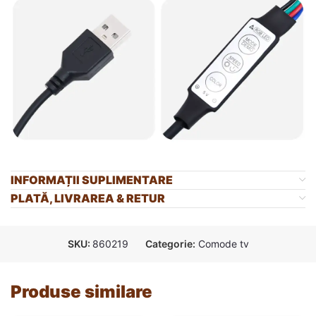
INFORMAȚII SUPLIMENTARE
PLATĂ, LIVRAREA & RETUR
SKU:
860219
Categorie:
Comode tv
Produse similare