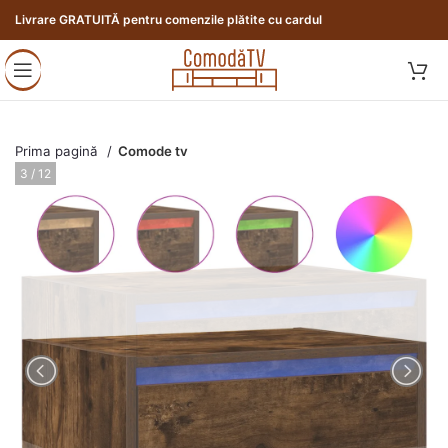
Livrare GRATUITĂ pentru comenzile plătite cu cardul
Prima pagină
Comode tv
3 / 12