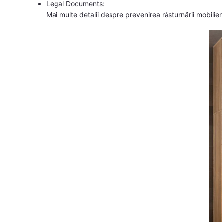
Legal Documents:
Mai multe detalii despre prevenirea răsturnării mobilier