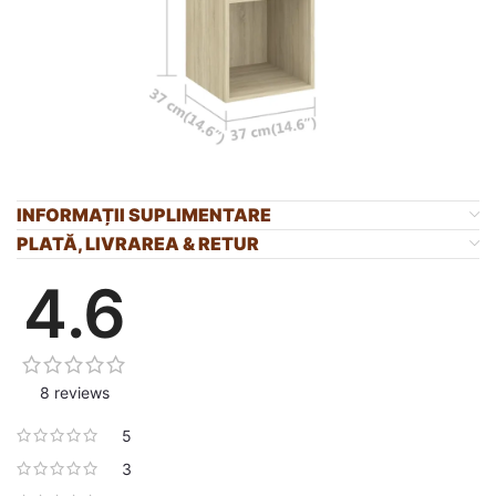
INFORMAȚII SUPLIMENTARE
PLATĂ, LIVRAREA & RETUR
4.6
8 reviews
5
3