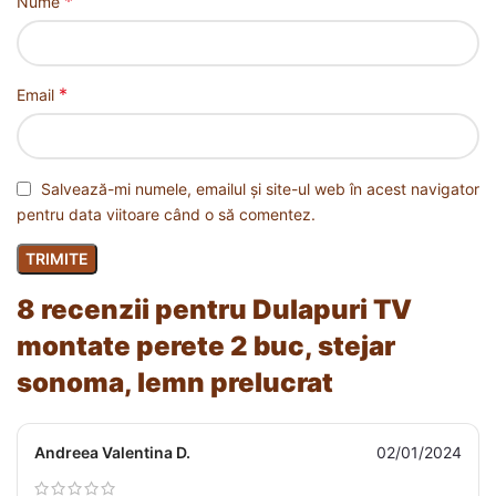
*
Nume
*
Email
Salvează-mi numele, emailul și site-ul web în acest navigator
pentru data viitoare când o să comentez.
8 recenzii pentru
Dulapuri TV
montate perete 2 buc, stejar
sonoma, lemn prelucrat
Andreea Valentina D.
02/01/2024