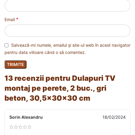
*
Email
Salvează-mi numele, emailul și site-ul web în acest navigator
pentru data viitoare când o să comentez.
13 recenzii pentru
Dulapuri TV
montaj pe perete, 2 buc., gri
beton, 30,5x30x30 cm
Sorin Alexandru
18/02/2024