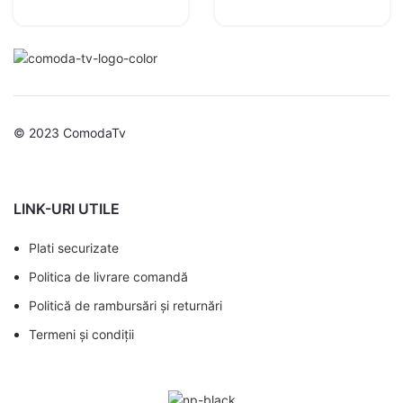
© 2023 ComodaTv
LINK-URI UTILE
Plati securizate
Politica de livrare comandă
Politică de rambursări și returnări
Termeni și condiții