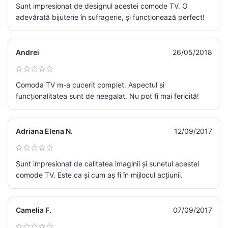
Sunt impresionat de designul acestei comode TV. O
adevărată bijuterie în sufragerie, și funcționează perfect!
Andrei
26/05/2018
Comoda TV m-a cucerit complet. Aspectul și
funcționalitatea sunt de neegalat. Nu pot fi mai fericită!
Adriana Elena N.
12/09/2017
Sunt impresionat de calitatea imaginii și sunetul acestei
comode TV. Este ca și cum aș fi în mijlocul acțiunii.
Camelia F.
07/09/2017