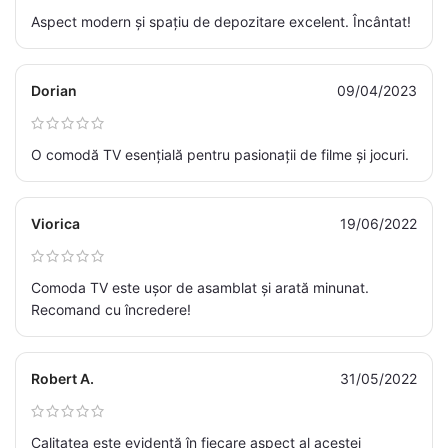
Aspect modern și spațiu de depozitare excelent. Încântat!
Dorian
09/04/2023
O comodă TV esențială pentru pasionații de filme și jocuri.
Viorica
19/06/2022
Comoda TV este ușor de asamblat și arată minunat.
Recomand cu încredere!
Robert A.
31/05/2022
Calitatea este evidentă în fiecare aspect al acestei