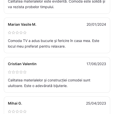
Calitatea materialelor este evidentă. Comoda este solidă și
va rezista probelor timpului.
Marian Vasile M.
20/01/2024
Comoda TV a adus bucurie și fericire în casa mea. Este
locul meu preferat pentru relaxare.
Cristian Valentin
17/06/2023
Calitatea materialelor și construcției comodei sunt
uluitoare. Este o adevărată bijuterie.
Mihai G.
25/04/2023