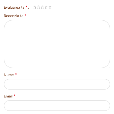
*
Evaluarea ta
*
Recenzia ta
*
Nume
*
Email