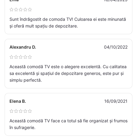
Sunt îndrăgostit de comoda TV! Culoarea ei este minunată
și oferă mult spațiu de depozitare.
Alexandru D.
04/10/2022
Această comodă TV este o alegere excelentă. Cu calitatea
sa excelentă și spațiul de depozitare generos, este pur și
simplu perfectă.
Elena B.
16/09/2021
Această comodă TV face ca totul să fie organizat și frumos
în sufragerie.