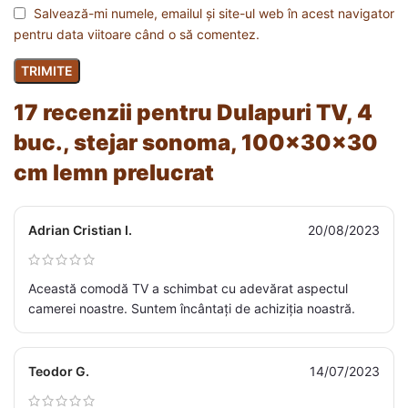
Salvează-mi numele, emailul și site-ul web în acest navigator
pentru data viitoare când o să comentez.
17 recenzii pentru
Dulapuri TV, 4
buc., stejar sonoma, 100x30x30
cm lemn prelucrat
Adrian Cristian I.
20/08/2023
Această comodă TV a schimbat cu adevărat aspectul
camerei noastre. Suntem încântați de achiziția noastră.
Teodor G.
14/07/2023