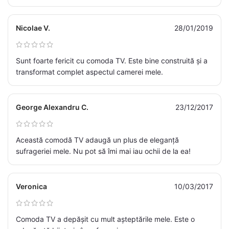
Nicolae V.
28/01/2019
Sunt foarte fericit cu comoda TV. Este bine construită și a
transformat complet aspectul camerei mele.
George Alexandru C.
23/12/2017
Această comodă TV adaugă un plus de eleganță
sufrageriei mele. Nu pot să îmi mai iau ochii de la ea!
Veronica
10/03/2017
Comoda TV a depășit cu mult așteptările mele. Este o