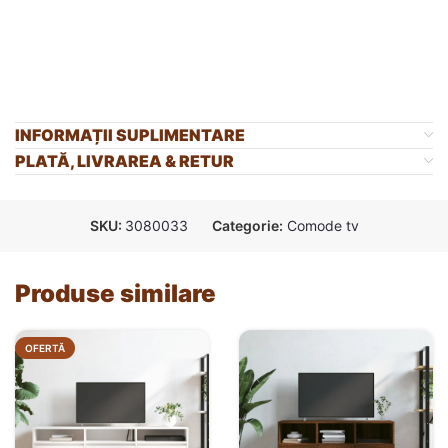
INFORMAȚII SUPLIMENTARE
PLATĂ, LIVRAREA & RETUR
SKU:
3080033
Categorie:
Comode tv
Produse similare
OFERTĂ