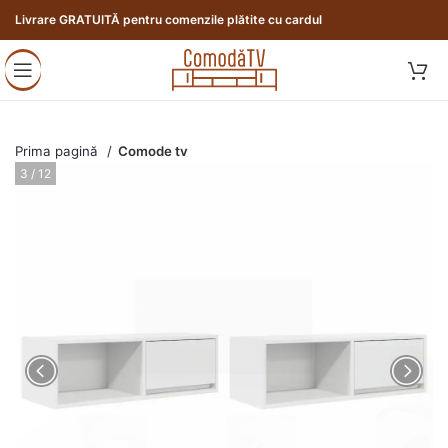
Livrare GRATUITĂ pentru comenzile plătite cu cardul
Prima pagină
Comode tv
3 / 12