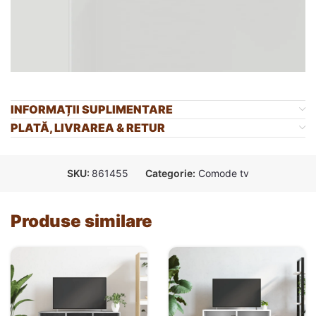
INFORMAȚII SUPLIMENTARE
PLATĂ, LIVRAREA & RETUR
SKU:
861455
Categorie:
Comode tv
Produse similare