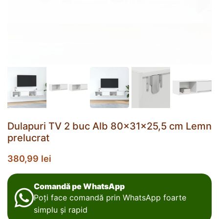
Dulapuri TV 2 buc Alb 80x31x25,5 cm Lemn
prelucrat
380,99
lei
Comandă pe WhatsApp
Poți face comandă prin WhatsApp foarte
simplu și rapid