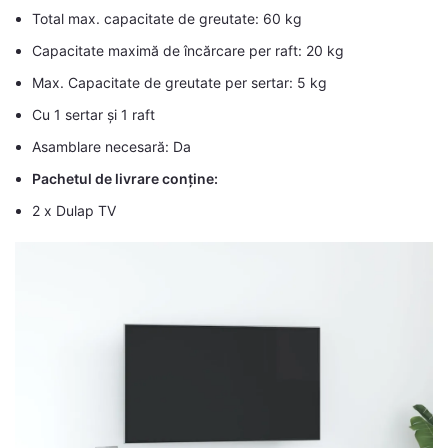
Total max. capacitate de greutate: 60 kg
Capacitate maximă de încărcare per raft: 20 kg
Max. Capacitate de greutate per sertar: 5 kg
Cu 1 sertar și 1 raft
Asamblare necesară: Da
Pachetul de livrare conține:
2 x Dulap TV