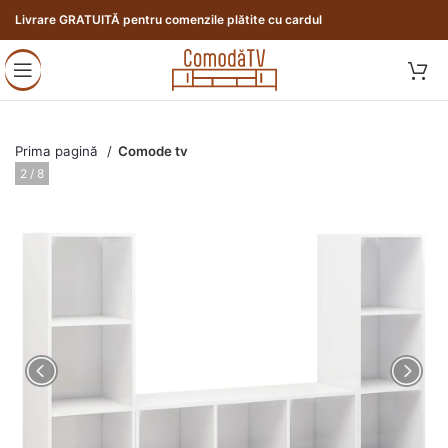
Livrare GRATUITĂ pentru comenzile plătite cu cardul
Prima pagină
Comode tv
2 / 8