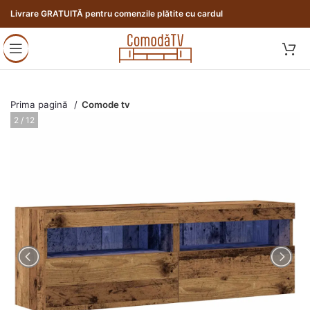
Livrare GRATUITĂ pentru comenzile plătite cu cardul
Prima pagină
Comode tv
2 / 12